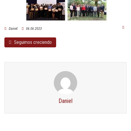
Daniel
06.06.2023
Seguimos creciendo
Daniel