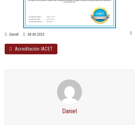
Daniel
08.06.2023
Acreditación IACET
Daniel