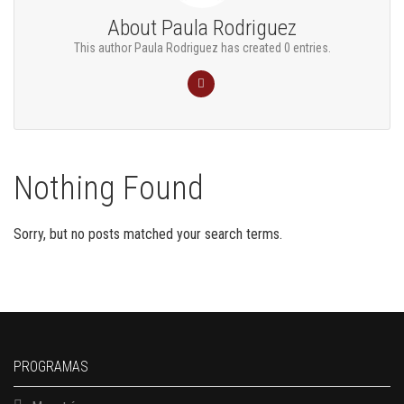
About
Paula Rodriguez
This author Paula Rodriguez has created 0 entries.
Nothing Found
Sorry, but no posts matched your search terms.
PROGRAMAS