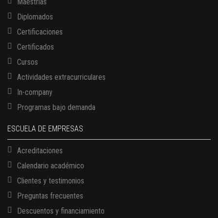
Maestrías
Diplomados
Certificaciones
Certificados
Cursos
Actividades extracurriculares
In-company
Programas bajo demanda
ESCUELA DE EMPRESAS
Acreditaciones
Calendario académico
Clientes y testimonios
Preguntas frecuentes
Descuentos y financiamiento