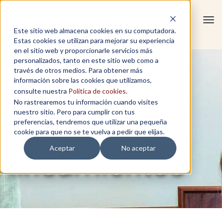
Tog
Este sitio web almacena cookies en su computadora.
navi
Estas cookies se utilizan para mejorar su experiencia
en el sitio web y proporcionarle servicios más
personalizados, tanto en este sitio web como a
través de otros medios. Para obtener más
información sobre las cookies que utilizamos,
consulte nuestra
Política de cookies
.
No rastrearemos tu información cuando visites
nuestro sitio. Pero para cumplir con tus
preferencias, tendremos que utilizar una pequeña
Envio de
cookie para que no se te vuelva a pedir que elijas.
lineamientos
Aceptar
No aceptar