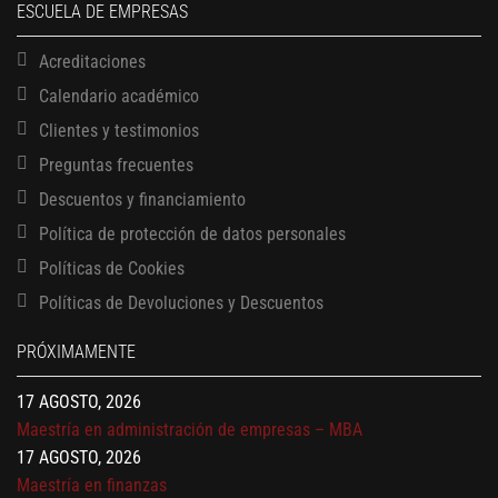
ESCUELA DE EMPRESAS
Acreditaciones
Calendario académico
Clientes y testimonios
Preguntas frecuentes
Descuentos y financiamiento
Política de protección de datos personales
Políticas de Cookies
13 AGOSTO, 2026
Políticas de Devoluciones y Descuentos
Finanzas para no financieros
17 AGOSTO, 2026
PRÓXIMAMENTE
Gerencia de empresas familiares
17 AGOSTO, 2026
Maestría en administración de empresas – MBA
17 AGOSTO, 2026
Maestría en finanzas