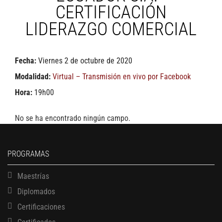
CERTIFICACIÓN
LIDERAZGO COMERCIAL
Fecha:
Viernes 2 de octubre de 2020
Modalidad:
Virtual – Transmisión en vivo por Facebook
Hora:
19h00
No se ha encontrado ningún campo.
PROGRAMAS
Maestrías
Diplomados
Certificaciones