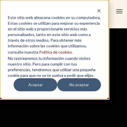
Tog
Este sitio web almacena cookies en su computadora.
navi
Estas cookies se utilizan para mejorar su experiencia
en el sitio web y proporcionarle servicios más
personalizados, tanto en este sitio web como a
través de otros medios. Para obtener más
información sobre las cookies que utilizamos,
consulte nuestra
Política de cookies
.
No rastrearemos tu información cuando visites
nuestro sitio. Pero para cumplir con tus
preferencias, tendremos que utilizar una pequeña
cookie para que no se te vuelva a pedir que elijas.
Aceptar
No aceptar