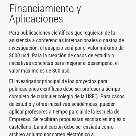
Financiamiento y
Aplicaciones
Para publicaciones científicas que requieran de la
asistencia a conferencias internacionales o gastos de
investigación, el auspicio será por el valor máximo de
3000 usd. Para la creación de casos de estudio o
iniciativas concretas para mejorar el desempeño, el
valor máximo es de 800 usd.
El investigador principal de los proyectos para
publicaciones científicas debe ser profesor a tiempo
completo de cualquier colegio de la USFQ. Para casos
de estudio y otras iniciativas académicas, pueden
aplicar profesores a tiempo parcial de la Escuela de
Empresas. Se recibirán propuestas escritas en inglés o
castellano. La aplicación debe ser enviada como
archivo adjunto por correo electrónico a