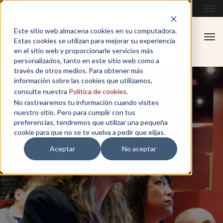
Tog
navi
Este sitio web almacena cookies en su computadora.
Tog
Estas cookies se utilizan para mejorar su experiencia
navi
en el sitio web y proporcionarle servicios más
personalizados, tanto en este sitio web como a
través de otros medios. Para obtener más
información sobre las cookies que utilizamos,
consulte nuestra
Política de cookies
.
No rastrearemos tu información cuando visites
nuestro sitio. Pero para cumplir con tus
preferencias, tendremos que utilizar una pequeña
cookie para que no se te vuelva a pedir que elijas.
Aceptar
No aceptar