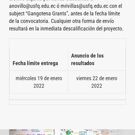
anovillo@usfq.edu.ec ó mrivillas@usfq.edu.ec con el
subject “Gangotena Grants”, antes de la fecha límite
de la convocatoria. Cualquier otra forma de envío
resultará en la inmediata descalificación del proyecto.
Anuncio de los
Fecha límite entrega
resultados
miércoles 19 de enero
viernes 22 de enero
2022
2022