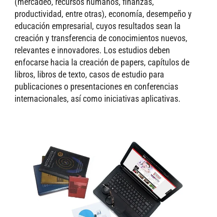
(mercadeo, recursos humanos, finanzas,
productividad, entre otras), economía, desempeño y
educación empresarial, cuyos resultados sean la
creación y transferencia de conocimientos nuevos,
relevantes e innovadores. Los estudios deben
enfocarse hacia la creación de papers, capítulos de
libros, libros de texto, casos de estudio para
publicaciones o presentaciones en conferencias
internacionales, así como iniciativas aplicativas.