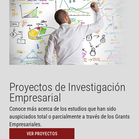
Proyectos de Investigación
Empresarial
Conoce más acerca de los estudios que han sido
auspiciados total o parcialmente a través de los Grants
Empresariales.
VER PROYECTOS