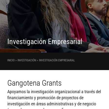
Investigación Empresarial
INICIO > INVESTIGACIÓN > INVESTIGACIÓN EMPRESARIAL
Gangotena Grants
Apoyamos la investigación organizacional a través del
financiamiento y promoción de proyectos de
investigación en áreas administrativas y de negocio