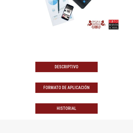
DESCRIPTIVO
FORMATO DE APLICACIÓN
HISTORIAL