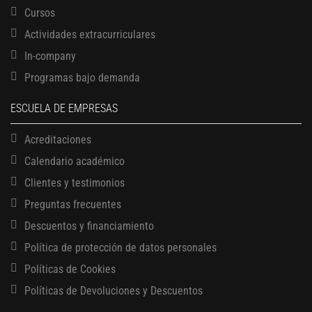
Cursos
Actividades extracurriculares
In-company
Programas bajo demanda
ESCUELA DE EMPRESAS
Acreditaciones
Calendario académico
Clientes y testimonios
Preguntas frecuentes
Descuentos y financiamiento
Política de protección de datos personales
Políticas de Cookies
13 AGOSTO, 2026
Políticas de Devoluciones y Descuentos
Finanzas para no financieros