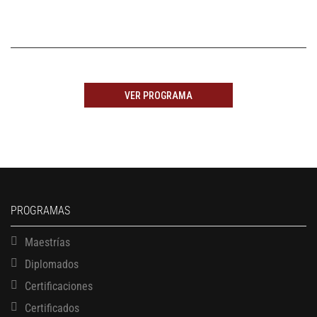
VER PROGRAMA
PROGRAMAS
Maestrías
Diplomados
Certificaciones
Certificados