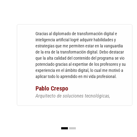
Gracias al diplomado de transformación digital e
inteligencia artificial logré adquirir habilidades y
estrategias que me permiten estar en la vanguardia
de la era de la transformación digital. Debo destacar
que la alta calidad del contenido del programa se vio
potenciado gracias al expertise de los profesores y su
experiencia en el ámbito digital, lo cual me motivó a
aplicar todo lo aprendido en mi vida profesional.
Pablo Crespo
Arquitecto de soluciones tecnológicas