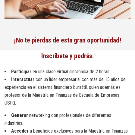
¡No te pierdas de esta gran oportunidad!
Inscríbete y podrás:
Participar
en una clase virtual sincrónica de 2 horas.
Interactuar
con un líder empresarial con más de 15 años de
experiencia en el sistema financiero bursátil, quien además es
profesor de la Maestría en Finanzas de Escuela de Empresas
USFQ.
Generar
networking con profesionales de diferentes
industrias.
Acceder
a beneficios exclusivos para la Maestría en Finanzas.