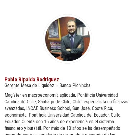
Pablo Ripalda Rodríguez
Gerente Mesa de Liquidez – Banco Pichincha
Magíster en macroeconomía aplicada, Pontificia Universidad
Católica de Chile, Santiago de Chile, Chile, especialista en finanzas
avanzadas, INCAE Business School, San José, Costa Rica,
economista, Pontificia Universidad Católica del Ecuador, Quito,
Ecuador. Cuenta con 15 años de experiencia en el sistema
financiero y bursátil. Por más de 10 años se ha desempeñado
como docente universitario de pregrado y posgrado de las