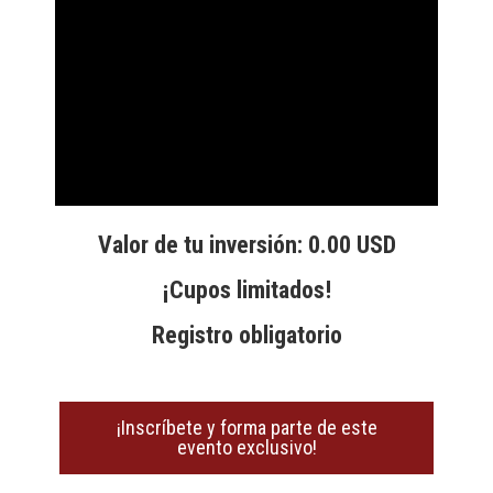
Valor de tu inversión: 0.00 USD
¡Cupos limitados!
Registro obligatorio
¡Inscríbete y forma parte de este
evento exclusivo!