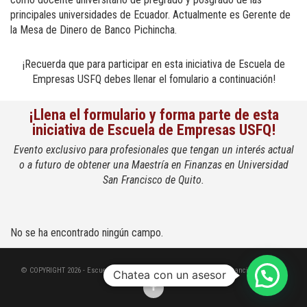
principales universidades de Ecuador. Actualmente es Gerente de
la Mesa de Dinero de Banco Pichincha.
¡Recuerda que para participar en esta iniciativa de Escuela de
Empresas USFQ debes llenar el fomulario a continuación!
¡Llena el formulario y forma parte de esta
iniciativa de Escuela de Empresas USFQ!
Evento exclusivo para profesionales que tengan un interés actual
o a futuro de obtener una Maestría en Finanzas en Universidad
San Francisco de Quito.
No se ha encontrado ningún campo.
© COPYRIGHT 2026 - Escuela de Empresas de la Universidad San Francisco de Quito
Chatea con un asesor