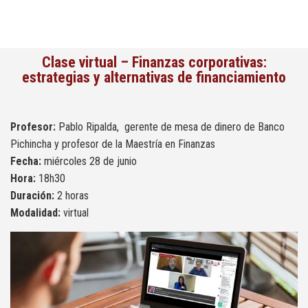
Clase virtual – Finanzas corporativas:
estrategias y alternativas de financiamiento
Profesor:
Pablo Ripalda, gerente de mesa de dinero de Banco
Pichincha y profesor de la Maestría en Finanzas
Fecha:
miércoles 28 de junio
Hora:
18h30
Duración:
2 horas
Modalidad:
virtual