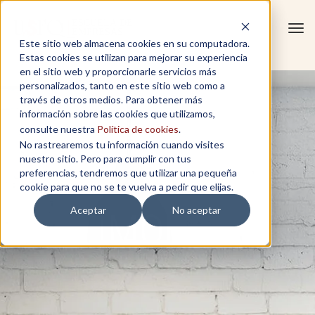
Tog
Este sitio web almacena cookies en su computadora.
navi
Estas cookies se utilizan para mejorar su experiencia
en el sitio web y proporcionarle servicios más
personalizados, tanto en este sitio web como a
través de otros medios. Para obtener más
información sobre las cookies que utilizamos,
consulte nuestra
Política de cookies
.
No rastrearemos tu información cuando visites
nuestro sitio. Pero para cumplir con tus
preferencias, tendremos que utilizar una pequeña
cookie para que no se te vuelva a pedir que elijas.
Aceptar
No aceptar
TESTIMONIOS