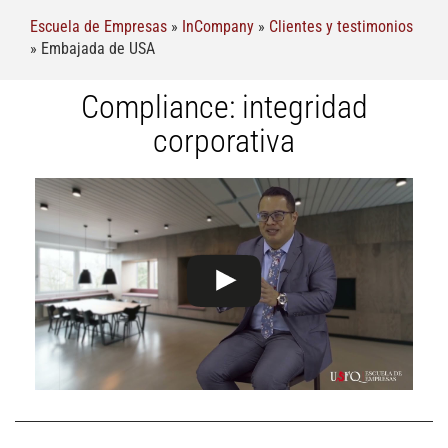
Escuela de Empresas
»
InCompany
»
Clientes y testimonios
»
Embajada de USA
Compliance: integridad
corporativa