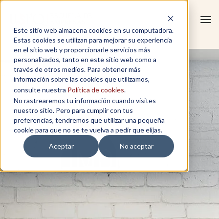
Tog
Este sitio web almacena cookies en su computadora.
navi
Estas cookies se utilizan para mejorar su experiencia
en el sitio web y proporcionarle servicios más
personalizados, tanto en este sitio web como a
través de otros medios. Para obtener más
información sobre las cookies que utilizamos,
consulte nuestra
Política de cookies
.
No rastrearemos tu información cuando visites
nuestro sitio. Pero para cumplir con tus
preferencias, tendremos que utilizar una pequeña
cookie para que no se te vuelva a pedir que elijas.
Aceptar
No aceptar
TESTIMONIOS