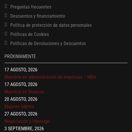
Preguntas frecuentes
Descuentos y financiamiento
Política de protección de datos personales
Políticas de Cookies
13 AGOSTO, 2026
Políticas de Devoluciones y Descuentos
Finanzas para no financieros
17 AGOSTO, 2026
PRÓXIMAMENTE
Gerencia de empresas familiares
17 AGOSTO, 2026
Maestría en administración de empresas – MBA
17 AGOSTO, 2026
Maestría en finanzas
20 AGOSTO, 2026
Mujeres líderes
27 AGOSTO, 2026
Negociación y liderazgo
3 SEPTIEMBRE, 2026