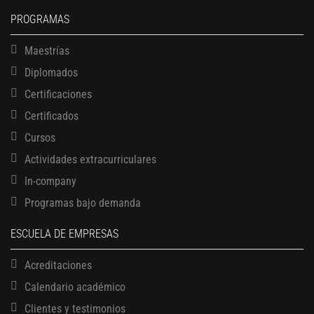
PROGRAMAS
Maestrías
Diplomados
Certificaciones
Certificados
Cursos
Actividades extracurriculares
In-company
Programas bajo demanda
ESCUELA DE EMPRESAS
Acreditaciones
Calendario académico
Clientes y testimonios