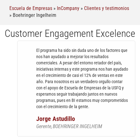
Escuela de Empresas
»
InCompany
»
Clientes y testimonios
»
Boehringer Ingelheim
Customer Engagement Excelence
El programa ha sido sin duda uno de los factores que
nos han ayudado a mejorar los resultados
comerciales. A pesar del entorno retador del país,
iniciativas internas y este programa nos han ayudado
en el crecimiento de casi el 12% de ventas en este
año. Para nosotros es un verdadero orgullo contar
con el apoyo de Escuela de Empresas de la USFQ y
esperamos seguir trabajando juntos en nuevos
programas, pues en BI estamos muy comprometidos
con el crecimiento de la gente.
Jorge Astudillo
Gerente
BOEHRINGER INGELHEIM