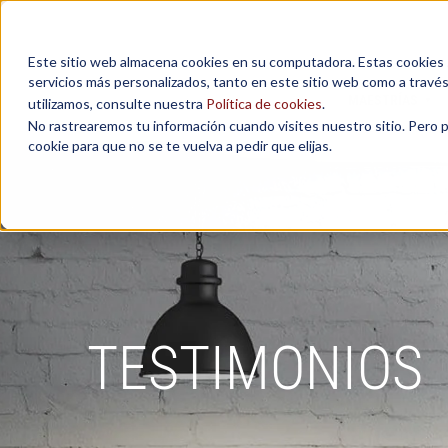
Este sitio web almacena cookies en su computadora. Estas cookies se
servicios más personalizados, tanto en este sitio web como a travé
MAESTRÍAS
utilizamos, consulte nuestra
Política de cookies
.
No rastrearemos tu información cuando visites nuestro sitio. Pero 
cookie para que no se te vuelva a pedir que elijas.
TESTIMONIOS