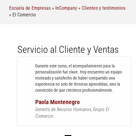
Escuela de Empresas
»
InCompany
»
Clientes y testimonios
»
El Comercio
Servicio al Cliente y Ventas
Durante este curso, el acompañamiento para la
personalización fue clave. Hoy encuentro un equipo
motivado y satisfecho de haber compartido una
experiencia no solo de técnicas aprendidas, sino la
convicción de que crecimos profesionalmente.
Paola Montenegro
Gerente de Recurso Humanos
Grupo El
Comercio