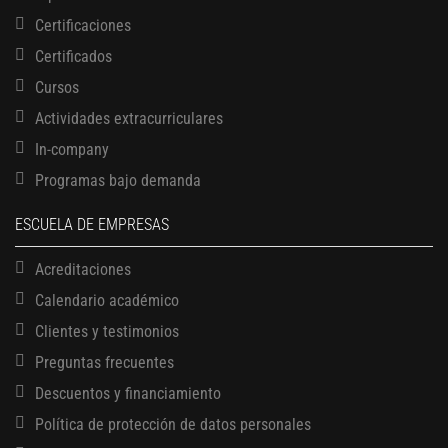
Certificaciones
Certificados
Cursos
Actividades extracurriculares
In-company
Programas bajo demanda
ESCUELA DE EMPRESAS
Acreditaciones
Calendario académico
Clientes y testimonios
Preguntas frecuentes
Descuentos y financiamiento
Política de protección de datos personales