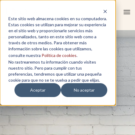
Tog
Este sitio web almacena cookies en su computadora.
navi
Estas cookies se utilizan para mejorar su experiencia
en el sitio web y proporcionarle servicios más
personalizados, tanto en este sitio web como a
través de otros medios. Para obtener más
información sobre las cookies que utilizamos,
consulte nuestra
Política de cookies
.
No rastrearemos tu información cuando visites
nuestro sitio. Pero para cumplir con tus
preferencias, tendremos que utilizar una pequeña
cookie para que no se te vuelva a pedir que elijas.
Aceptar
No aceptar
TESTIMONIOS