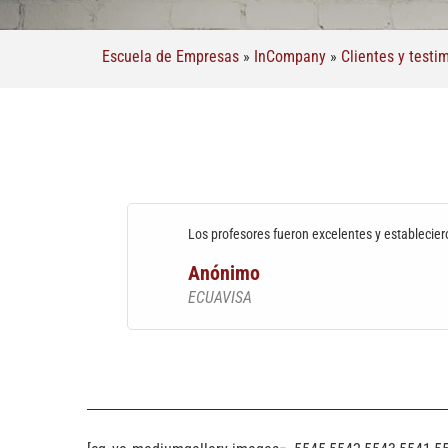
Escuela de Empresas
»
InCompany
»
Clientes y testi
Los profesores fueron excelentes y establecier
Anónimo
ECUAVISA