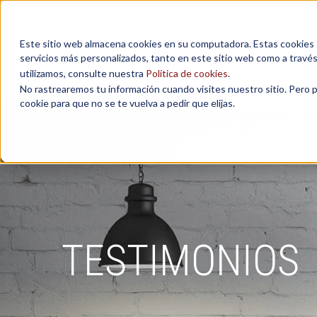
Este sitio web almacena cookies en su computadora. Estas cookies se
servicios más personalizados, tanto en este sitio web como a travé
MAESTRÍAS
utilizamos, consulte nuestra
Política de cookies
.
No rastrearemos tu información cuando visites nuestro sitio. Pero 
cookie para que no se te vuelva a pedir que elijas.
TESTIMONIOS