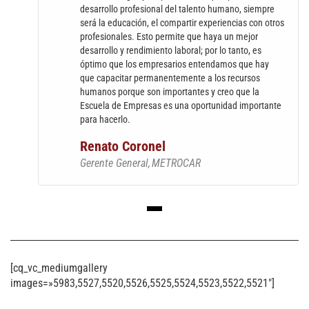
desarrollo profesional del talento humano, siempre
será la educación, el compartir experiencias con otros
profesionales. Esto permite que haya un mejor
desarrollo y rendimiento laboral; por lo tanto, es
óptimo que los empresarios entendamos que hay
que capacitar permanentemente a los recursos
humanos porque son importantes y creo que la
Escuela de Empresas es una oportunidad importante
para hacerlo.
Renato Coronel
Gerente General
METROCAR
[cq_vc_mediumgallery
images=»5983,5527,5520,5526,5525,5524,5523,5522,5521″]