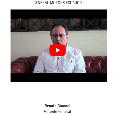
GENERAL MOTORS ECUADOR
Renato Coronel
Gerente General