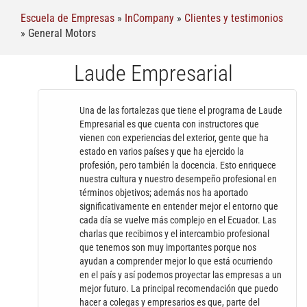
Escuela de Empresas
»
InCompany
»
Clientes y testimonios
»
General Motors
Laude Empresarial
Una de las fortalezas que tiene el programa de Laude
Empresarial es que cuenta con instructores que
vienen con experiencias del exterior, gente que ha
estado en varios países y que ha ejercido la
profesión, pero también la docencia. Esto enriquece
nuestra cultura y nuestro desempeño profesional en
términos objetivos; además nos ha aportado
significativamente en entender mejor el entorno que
cada día se vuelve más complejo en el Ecuador. Las
charlas que recibimos y el intercambio profesional
que tenemos son muy importantes porque nos
ayudan a comprender mejor lo que está ocurriendo
en el país y así podemos proyectar las empresas a un
mejor futuro. La principal recomendación que puedo
hacer a colegas y empresarios es que, parte del