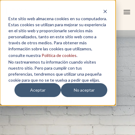
Tog
Este sitio web almacena cookies en su computadora.
navi
Estas cookies se utilizan para mejorar su experiencia
en el sitio web y proporcionarle servicios más
personalizados, tanto en este sitio web como a
través de otros medios. Para obtener más
información sobre las cookies que utilizamos,
consulte nuestra
Política de cookies
.
No rastrearemos tu información cuando visites
nuestro sitio. Pero para cumplir con tus
preferencias, tendremos que utilizar una pequeña
cookie para que no se te vuelva a pedir que elijas.
Aceptar
No aceptar
TESTIMONIOS