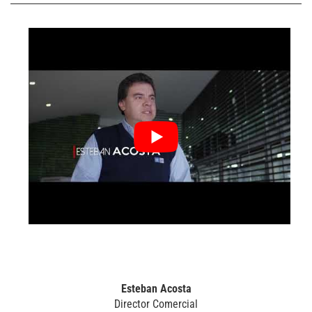
Esteban Acosta
Director Comercial