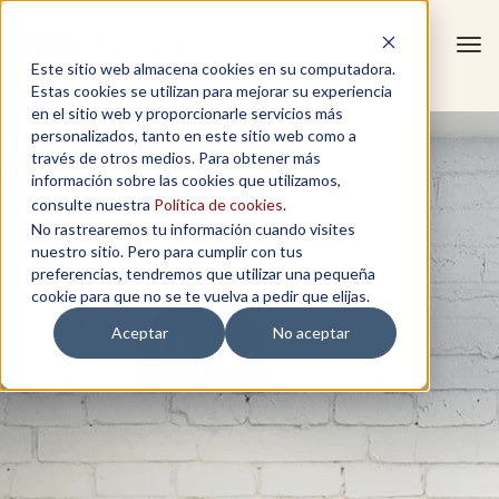
Tog
Este sitio web almacena cookies en su computadora.
navi
Estas cookies se utilizan para mejorar su experiencia
en el sitio web y proporcionarle servicios más
personalizados, tanto en este sitio web como a
través de otros medios. Para obtener más
información sobre las cookies que utilizamos,
consulte nuestra
Política de cookies
.
No rastrearemos tu información cuando visites
nuestro sitio. Pero para cumplir con tus
preferencias, tendremos que utilizar una pequeña
cookie para que no se te vuelva a pedir que elijas.
Aceptar
No aceptar
TESTIMONIOS