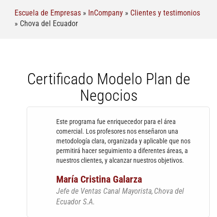
Escuela de Empresas
»
InCompany
»
Clientes y testimonios
»
Chova del Ecuador
Certificado Modelo Plan de
Negocios
Este programa fue enriquecedor para el área
comercial. Los profesores nos enseñaron una
metodología clara, organizada y aplicable que nos
permitirá hacer seguimiento a diferentes áreas, a
nuestros clientes, y alcanzar nuestros objetivos.
María Cristina Galarza
Jefe de Ventas Canal Mayorista
Chova del
Ecuador S.A.