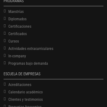
PROGRAMAS
Maestrías
Diplomados
Certificaciones
Certificados
Cursos
Actividades extracurriculares
In-company
Programas bajo demanda
ESCUELA DE EMPRESAS
Acreditaciones
Calendario académico
Clientes y testimonios
Preguntas frecuentes