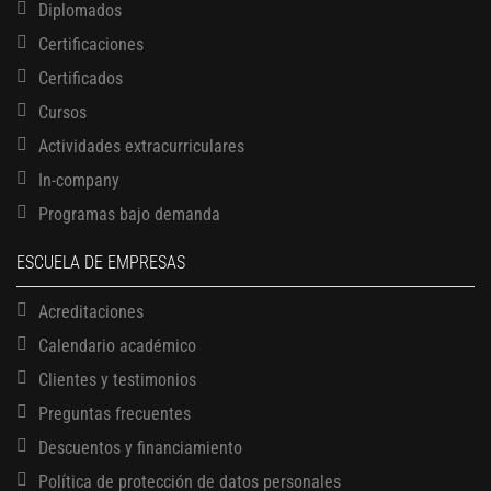
Diplomados
Certificaciones
Certificados
Cursos
Actividades extracurriculares
In-company
Programas bajo demanda
ESCUELA DE EMPRESAS
Acreditaciones
Calendario académico
Clientes y testimonios
Preguntas frecuentes
Descuentos y financiamiento
Política de protección de datos personales