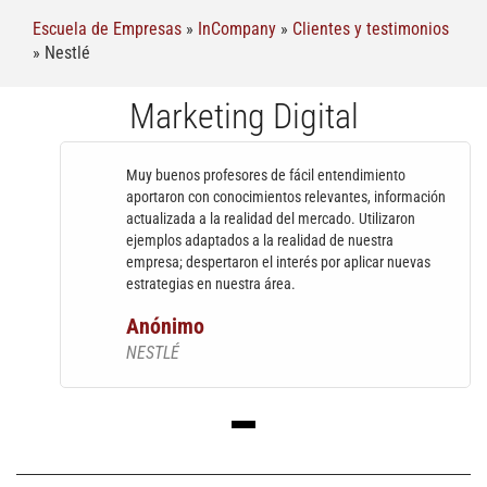
Escuela de Empresas
»
InCompany
»
Clientes y testimonios
»
Nestlé
Marketing Digital
Muy buenos profesores de fácil entendimiento
aportaron con conocimientos relevantes, información
actualizada a la realidad del mercado. Utilizaron
ejemplos adaptados a la realidad de nuestra
empresa; despertaron el interés por aplicar nuevas
estrategias en nuestra área.
Anónimo
NESTLÉ