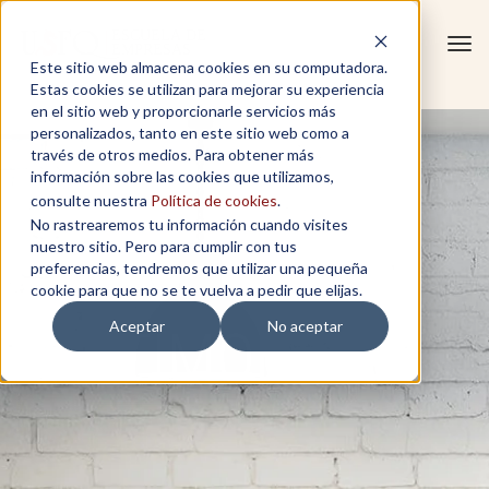
Tog
Este sitio web almacena cookies en su computadora.
navi
Estas cookies se utilizan para mejorar su experiencia
en el sitio web y proporcionarle servicios más
personalizados, tanto en este sitio web como a
través de otros medios. Para obtener más
información sobre las cookies que utilizamos,
consulte nuestra
Política de cookies
.
No rastrearemos tu información cuando visites
nuestro sitio. Pero para cumplir con tus
preferencias, tendremos que utilizar una pequeña
cookie para que no se te vuelva a pedir que elijas.
Aceptar
No aceptar
TESTIMONIOS