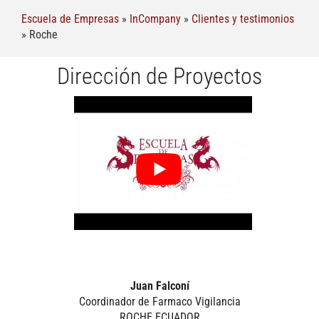
Escuela de Empresas
»
InCompany
»
Clientes y testimonios
»
Roche
Dirección de Proyectos
Juan Falconí
Coordinador de Farmaco Vigilancia
ROCHE ECUADOR