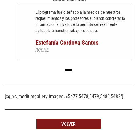
El programa fue diseñado a la medida de nuestros
requerimientos y los profesores supieron concretar la
información a nivel que lo permita ser realmente
aplicable a nuestro trabajo cotidiano.
Estefanía Córdova Santos
ROCHE
[cq_vc_mediumgallery images=»5477,5478,5479,5480,5482″]
VOLVER