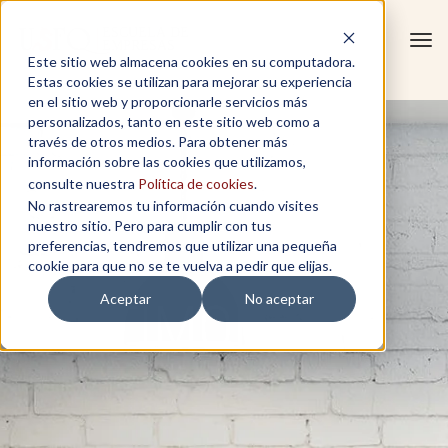
Tog
Este sitio web almacena cookies en su computadora.
navi
Estas cookies se utilizan para mejorar su experiencia
en el sitio web y proporcionarle servicios más
personalizados, tanto en este sitio web como a
través de otros medios. Para obtener más
información sobre las cookies que utilizamos,
consulte nuestra
Política de cookies
.
No rastrearemos tu información cuando visites
nuestro sitio. Pero para cumplir con tus
preferencias, tendremos que utilizar una pequeña
cookie para que no se te vuelva a pedir que elijas.
Aceptar
No aceptar
TESTIMONIOS