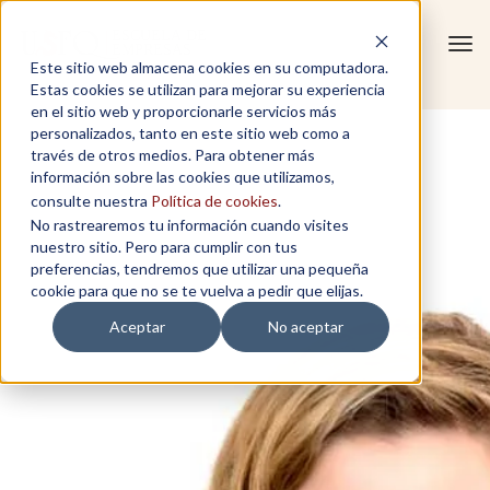
Tog
Este sitio web almacena cookies en su computadora.
navi
Estas cookies se utilizan para mejorar su experiencia
en el sitio web y proporcionarle servicios más
personalizados, tanto en este sitio web como a
través de otros medios. Para obtener más
información sobre las cookies que utilizamos,
consulte nuestra
Política de cookies
.
No rastrearemos tu información cuando visites
nuestro sitio. Pero para cumplir con tus
preferencias, tendremos que utilizar una pequeña
cookie para que no se te vuelva a pedir que elijas.
Aceptar
No aceptar