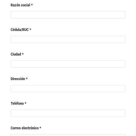
Razón social
*
Cédula/RUC
*
Ciudad
*
Dirección
*
Teléfono
*
Correo electrónico
*