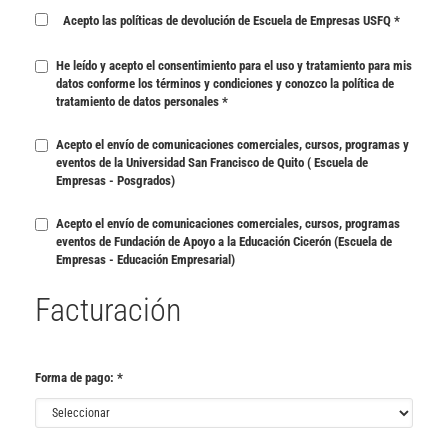
Acepto las
políticas de devolución
de Escuela de Empresas USFQ
*
He leído y acepto el
consentimiento para el uso y tratamiento para mis
datos conforme los términos y condiciones
y conozco la
política de
tratamiento de datos personales
*
Acepto el envío de comunicaciones comerciales, cursos, programas y
eventos de la Universidad San Francisco de Quito ( Escuela de
Empresas - Posgrados)
Acepto el envío de comunicaciones comerciales, cursos, programas
eventos de Fundación de Apoyo a la Educación Cicerón (Escuela de
Empresas - Educación Empresarial)
Facturación
Forma de pago:
*