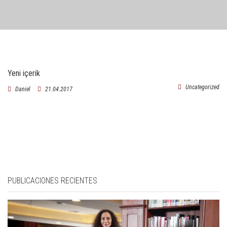
Yeni içerik
Uncategorized
Daniel
21.04.2017
PUBLICACIONES RECIENTES