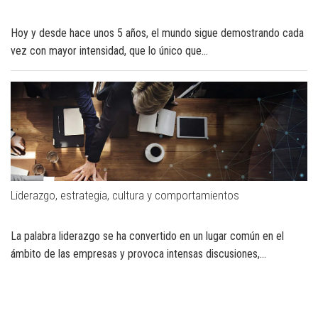
Hoy y desde hace unos 5 años, el mundo sigue demostrando cada
vez con mayor intensidad, que lo único que...
Liderazgo, estrategia, cultura y comportamientos
La palabra liderazgo se ha convertido en un lugar común en el
ámbito de las empresas y provoca intensas discusiones,...