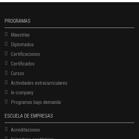
PROGRAMAS
Maestrías
Diplomados
Certificaciones
Certificados
Cursos
Actividades extracurriculares
In-company
Programas bajo demanda
ESCUELA DE EMPRESAS
Acreditaciones