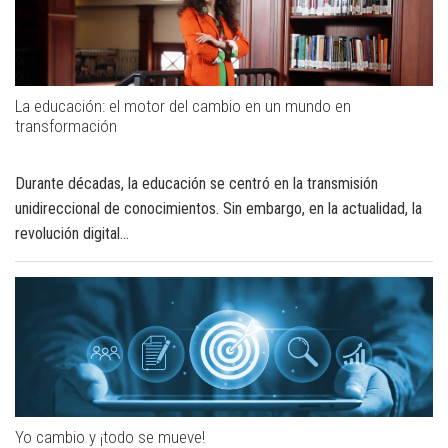
La educación: el motor del cambio en un mundo en
transformación
Durante décadas, la educación se centró en la transmisión
unidireccional de conocimientos. Sin embargo, en la actualidad, la
revolución digital...
Yo cambio y ¡todo se mueve!