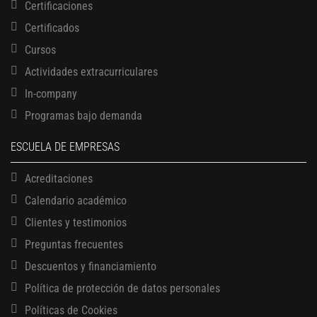
Certificaciones
Certificados
Cursos
Actividades extracurriculares
In-company
Programas bajo demanda
ESCUELA DE EMPRESAS
Acreditaciones
Calendario académico
Clientes y testimonios
Preguntas frecuentes
Descuentos y financiamiento
Política de protección de datos personales
Políticas de Cookies