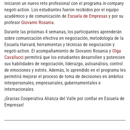
iniciaron un nuevo reto profesional con el programa
in-company
negoti-action. Los estudiantes fueron recibidos por el equipo
académico y de comunicación de
Escuela de Empresas
y por su
profesor
Giovanni Rosania
.
Durante las próximas 4 semanas, los participantes aprenderán
sobre comunicación efectiva en negociación, metodología de la
Escuela Harvard, herramientas y técnicas de negociación y
negoti-action. El acompañamiento de Giovanni Rosania y
Olga
Cavallucci
permitirá que los estudiantes desarrollen y potencien
sus habilidades de negociación, liderazgo, autoanálisis, control
de emociones y estrés. Además, lo aprendido en el programa les
permitirá mejorar el proceso de toma de decisiones en ámbitos
interpersonales, empresariales, gubernamentales e
internacionales.
¡Gracias Cooperativa Alianza del Valle por confiar en Escuela de
Empresas!