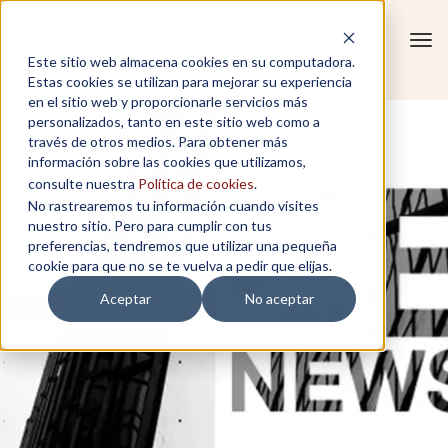
Tog
Este sitio web almacena cookies en su computadora.
navi
Estas cookies se utilizan para mejorar su experiencia
en el sitio web y proporcionarle servicios más
personalizados, tanto en este sitio web como a
través de otros medios. Para obtener más
información sobre las cookies que utilizamos,
consulte nuestra
Política de cookies
.
No rastrearemos tu información cuando visites
nuestro sitio. Pero para cumplir con tus
preferencias, tendremos que utilizar una pequeña
cookie para que no se te vuelva a pedir que elijas.
Aceptar
No aceptar