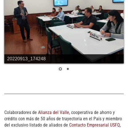
20220913_174248
Colaboradores de
Alianza del Valle
, cooperativa de ahorro y
crédito con más de 50 años de trayectoria en el País y miembro
del exclusivo listado de aliados de
Contacto Empresarial USFQ
,