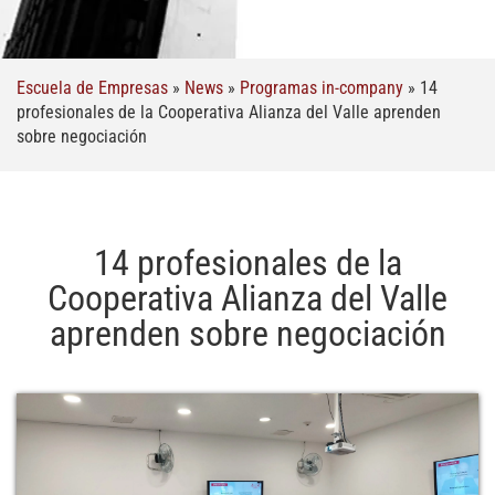
Escuela de Empresas
»
News
»
Programas in-company
»
14
profesionales de la Cooperativa Alianza del Valle aprenden
sobre negociación
14 profesionales de la
Cooperativa Alianza del Valle
aprenden sobre negociación