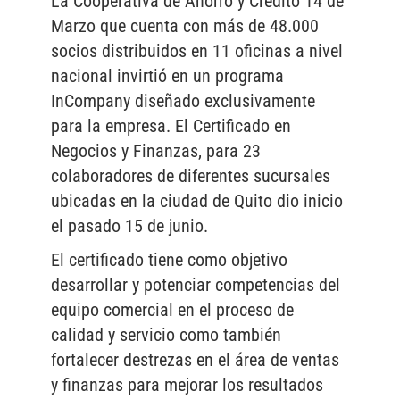
La Cooperativa de Ahorro y Crédito 14 de
Marzo que cuenta con más de 48.000
socios distribuidos en 11 oficinas a nivel
nacional invirtió en un programa
InCompany diseñado exclusivamente
para la empresa. El Certificado en
Negocios y Finanzas, para 23
colaboradores de diferentes sucursales
ubicadas en la ciudad de Quito dio inicio
el pasado 15 de junio.
El certificado tiene como objetivo
desarrollar y potenciar competencias del
equipo comercial en el proceso de
calidad y servicio como también
fortalecer destrezas en el área de ventas
y finanzas para mejorar los resultados