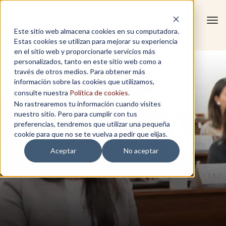
Tog
Este sitio web almacena cookies en su computadora.
navi
Estas cookies se utilizan para mejorar su experiencia
en el sitio web y proporcionarle servicios más
personalizados, tanto en este sitio web como a
través de otros medios. Para obtener más
información sobre las cookies que utilizamos,
consulte nuestra
Política de cookies
.
No rastrearemos tu información cuando visites
nuestro sitio. Pero para cumplir con tus
preferencias, tendremos que utilizar una pequeña
cookie para que no se te vuelva a pedir que elijas.
Aceptar
No aceptar