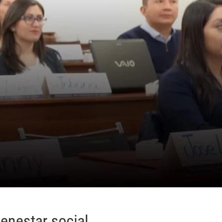
ienestar social