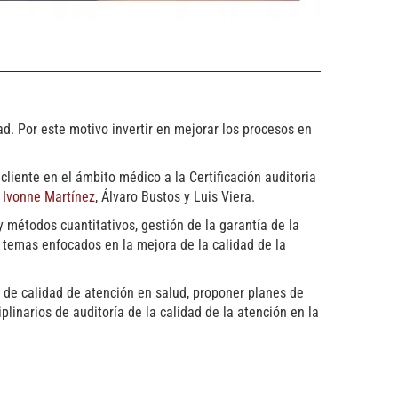
ad. Por este motivo invertir en mejorar los procesos en
cliente en el ámbito médico a la Certificación auditoria
,
Ivonne Martínez
, Álvaro Bustos y Luis Viera.
 métodos cuantitativos, gestión de la garantía de la
os temas enfocados en la mejora de la calidad de la
s de calidad de atención en salud, proponer planes de
inarios de auditoría de la calidad de la atención en la