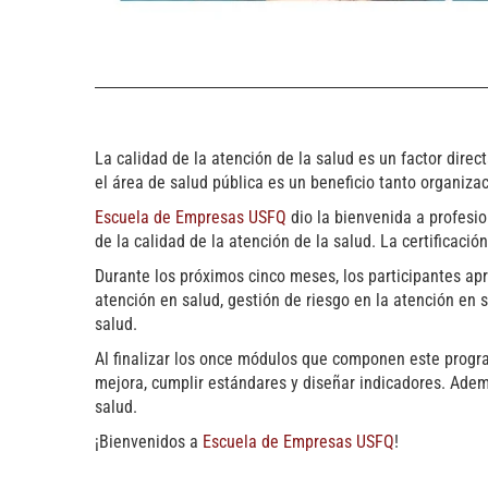
La calidad de la atención de la salud es un factor direc
el área de salud pública es un beneficio tanto organizac
Escuela de Empresas USFQ
dio la bienvenida a profesio
de la calidad de la atención de la salud. La certificació
Durante los próximos cinco meses, los participantes apr
atención en salud, gestión de riesgo en la atención en s
salud.
Al finalizar los once módulos que componen este program
mejora, cumplir estándares y diseñar indicadores. Ademá
salud.
¡Bienvenidos a
Escuela de Empresas USFQ
!