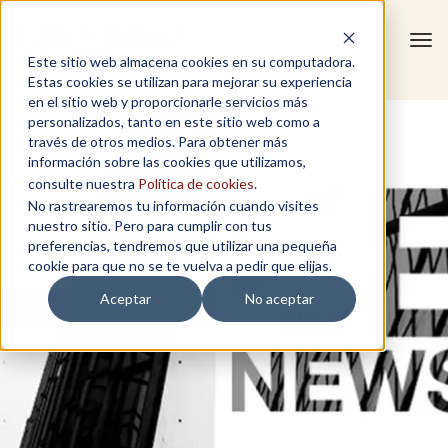
Tog
Este sitio web almacena cookies en su computadora.
navi
Estas cookies se utilizan para mejorar su experiencia
en el sitio web y proporcionarle servicios más
personalizados, tanto en este sitio web como a
través de otros medios. Para obtener más
información sobre las cookies que utilizamos,
consulte nuestra
Política de cookies
.
No rastrearemos tu información cuando visites
nuestro sitio. Pero para cumplir con tus
preferencias, tendremos que utilizar una pequeña
cookie para que no se te vuelva a pedir que elijas.
Aceptar
No aceptar