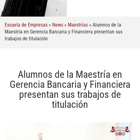
Escuela de Empresas
»
News
»
Maestrías
»
Alumnos de la
Maestría en Gerencia Bancaria y Financiera presentan sus
trabajos de titulación
Alumnos de la Maestría en
Gerencia Bancaria y Financiera
presentan sus trabajos de
titulación