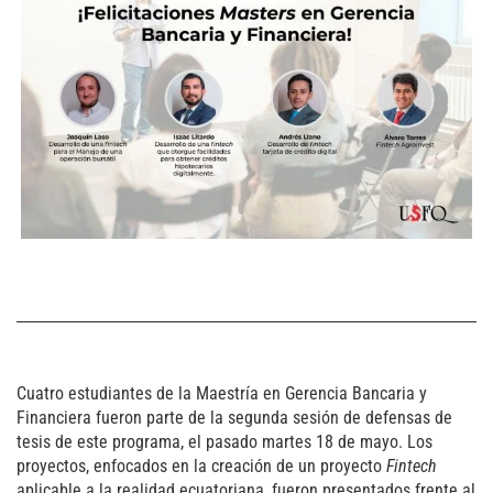
Cuatro estudiantes de la Maestría en Gerencia Bancaria y
Financiera fueron parte de la segunda sesión de defensas de
tesis de este programa, el pasado martes 18 de mayo. Los
proyectos, enfocados en la creación de un proyecto
Fintech
aplicable a la realidad ecuatoriana, fueron presentados frente al