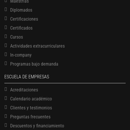
Maestrías
Diplomados
Certificaciones
Certificados
Cursos
Actividades extracurriculares
In-company
Programas bajo demanda
ESCUELA DE EMPRESAS
Acreditaciones
Calendario académico
Clientes y testimonios
Preguntas frecuentes
Descuentos y financiamiento