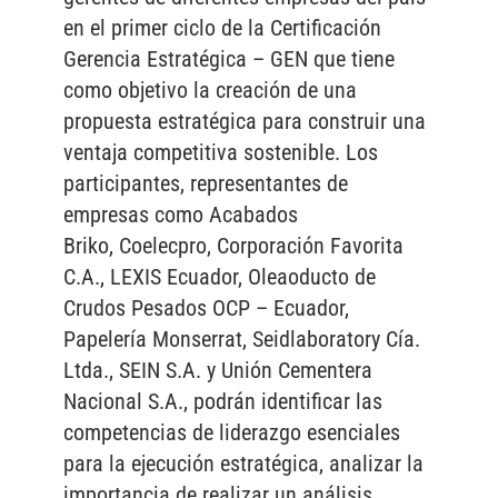
en el primer ciclo de la Certificación
Gerencia Estratégica – GEN que tiene
como objetivo la creación de una
propuesta estratégica para construir una
ventaja competitiva sostenible. Los
participantes, representantes de
empresas como Acabados
Briko, Coelecpro, Corporación Favorita
C.A., LEXIS Ecuador, Oleaoducto de
Crudos Pesados OCP – Ecuador,
Papelería Monserrat, Seidlaboratory Cía.
Ltda., SEIN S.A. y Unión Cementera
Nacional S.A., podrán identificar las
competencias de liderazgo esenciales
para la ejecución estratégica, analizar la
importancia de realizar un análisis