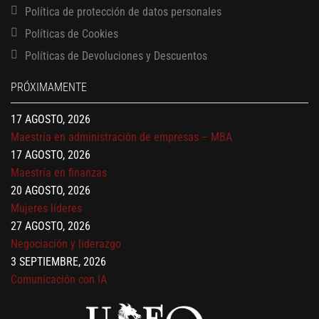
Política de protección de datos personales
Políticas de Cookies
13 AGOSTO, 2026
Políticas de Devoluciones y Descuentos
Finanzas para no financieros
17 AGOSTO, 2026
PRÓXIMAMENTE
Gerencia de empresas familiares
17 AGOSTO, 2026
Maestría en administración de empresas – MBA
17 AGOSTO, 2026
Maestría en finanzas
20 AGOSTO, 2026
Mujeres líderes
27 AGOSTO, 2026
Negociación y liderazgo
3 SEPTIEMBRE, 2026
Comunicación con IA
7 SEPTIEMBRE, 2026
Gobernanza de datos