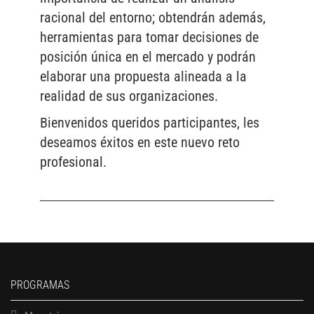
racional del entorno; obtendrán además,
herramientas para tomar decisiones de
posición única en el mercado y podrán
elaborar una propuesta alineada a la
realidad de sus organizaciones.
Bienvenidos queridos participantes, les
deseamos éxitos en este nuevo reto
profesional.
PROGRAMAS