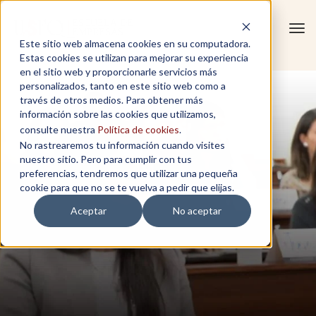
Tog
Este sitio web almacena cookies en su computadora.
navi
Estas cookies se utilizan para mejorar su experiencia
en el sitio web y proporcionarle servicios más
personalizados, tanto en este sitio web como a
través de otros medios. Para obtener más
información sobre las cookies que utilizamos,
consulte nuestra
Política de cookies
.
No rastrearemos tu información cuando visites
nuestro sitio. Pero para cumplir con tus
preferencias, tendremos que utilizar una pequeña
cookie para que no se te vuelva a pedir que elijas.
Aceptar
No aceptar