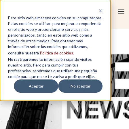
Tog
Este sitio web almacena cookies en su computadora.
navi
Estas cookies se utilizan para mejorar su experiencia
en el sitio web y proporcionarle servicios más
personalizados, tanto en este sitio web como a
través de otros medios. Para obtener más
información sobre las cookies que utilizamos,
consulte nuestra
Política de cookies
.
No rastrearemos tu información cuando visites
nuestro sitio. Pero para cumplir con tus
preferencias, tendremos que utilizar una pequeña
cookie para que no se te vuelva a pedir que elijas.
Aceptar
No aceptar