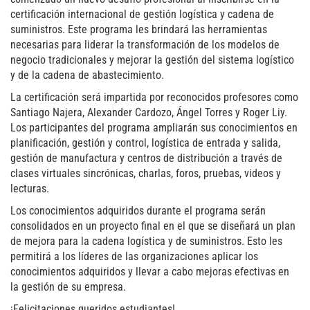
certificación internacional de gestión logística y cadena de
suministros. Este programa les brindará las herramientas
necesarias para liderar la transformación de los modelos de
negocio tradicionales y mejorar la gestión del sistema logístico
y de la cadena de abastecimiento.
La certificación será impartida por reconocidos profesores como
Santiago Najera, Alexander Cardozo, Ángel Torres y Roger Liy.
Los participantes del programa ampliarán sus conocimientos en
planificación, gestión y control, logística de entrada y salida,
gestión de manufactura y centros de distribución a través de
clases virtuales sincrónicas, charlas, foros, pruebas, videos y
lecturas.
Los conocimientos adquiridos durante el programa serán
consolidados en un proyecto final en el que se diseñará un plan
de mejora para la cadena logística y de suministros. Esto les
permitirá a los líderes de las organizaciones aplicar los
conocimientos adquiridos y llevar a cabo mejoras efectivas en
la gestión de su empresa.
¡Felicitaciones queridos estudiantes!