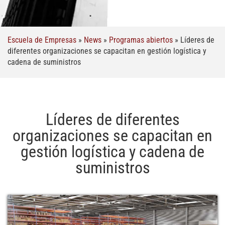
Escuela de Empresas
»
News
»
Programas abiertos
»
Líderes de
diferentes organizaciones se capacitan en gestión logística y
cadena de suministros
Líderes de diferentes
organizaciones se capacitan en
gestión logística y cadena de
suministros