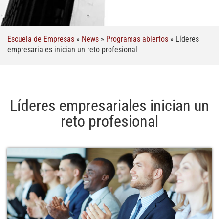
Escuela de Empresas
»
News
»
Programas abiertos
»
Líderes
empresariales inician un reto profesional
Líderes empresariales inician un
reto profesional