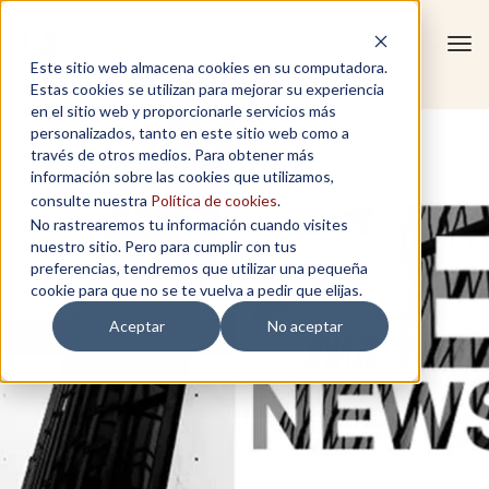
Tog
Este sitio web almacena cookies en su computadora.
navi
Estas cookies se utilizan para mejorar su experiencia
en el sitio web y proporcionarle servicios más
personalizados, tanto en este sitio web como a
través de otros medios. Para obtener más
información sobre las cookies que utilizamos,
consulte nuestra
Política de cookies
.
No rastrearemos tu información cuando visites
nuestro sitio. Pero para cumplir con tus
preferencias, tendremos que utilizar una pequeña
cookie para que no se te vuelva a pedir que elijas.
Aceptar
No aceptar