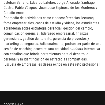
Esteban Serrano, Eduardo Lafebre, Jorge Alvarado, Santiago
Castro, Pablo Vásquez, Juan José Espinosa de los Monteros y
Claudio Arcos.
Por medio de actividades como videoconferencias, lecturas,
foros empresariales, casos de estudio y videos, los estudiantes
aprenderán sobre estrategia gerencial, gestión del cambio,
comunicación gerencial, liderazgo empresarial, finanzas
gerenciales, gestión del talento, gerencia de proyectos y
marketing de negocios. Adicionalmente, podrán ser parte de una
sesión de coaching ecuestre, una actividad
outdoors
interactiva
con caballos que brinda herramientas para el desarrollo
personal y la identificación de estrategias compartidas.
¡Escuela de Empresas les desea éxitos en este reto profesional!
PROGRAMAS