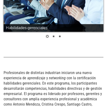
Habilidades-gerenciales
Profesionales de distintas industrian iniciaron una nueva
experiencia de aprendizaje y
networking
con la certificación
habilidades gerenciales. En este programa, los participantes
desarrollarán competencias, habilidades directivas y de gestión
empresarial.
El programa es liderado por profesores, gerentes y
consultores con amplia experiencia profesional y académica
como Antonio Mendoza, Cristina Crespo, Santiago Castro,