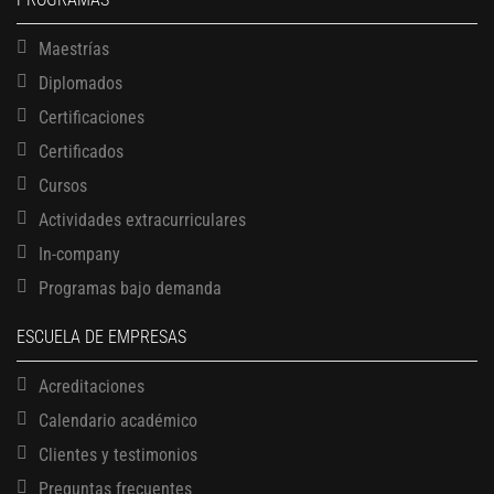
Maestrías
Diplomados
Certificaciones
Certificados
Cursos
Actividades extracurriculares
In-company
Programas bajo demanda
ESCUELA DE EMPRESAS
Acreditaciones
Calendario académico
Clientes y testimonios
Preguntas frecuentes