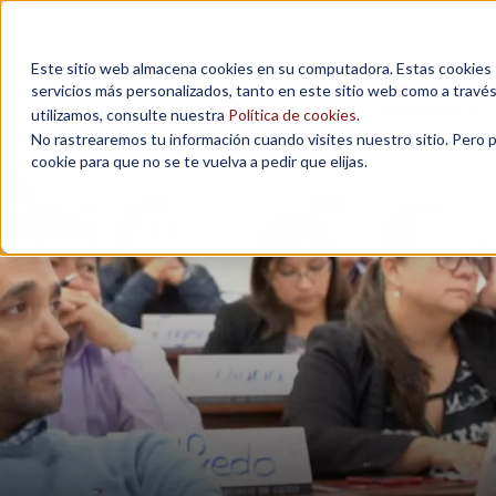
Este sitio web almacena cookies en su computadora. Estas cookies se
servicios más personalizados, tanto en este sitio web como a travé
MAESTRÍAS
utilizamos, consulte nuestra
Política de cookies
.
No rastrearemos tu información cuando visites nuestro sitio. Pero 
cookie para que no se te vuelva a pedir que elijas.