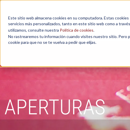
Este sitio web almacena cookies en su computadora. Estas cookies se
servicios más personalizados, tanto en este sitio web como a travé
MAESTRÍAS
utilizamos, consulte nuestra
Política de cookies
.
No rastrearemos tu información cuando visites nuestro sitio. Pero 
cookie para que no se te vuelva a pedir que elijas.
APERTURAS