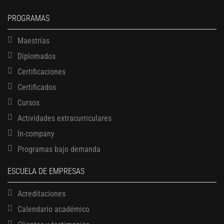
PROGRAMAS
Maestrías
Diplomados
Certificaciones
Certificados
Cursos
Actividades extracurriculares
In-company
Programas bajo demanda
ESCUELA DE EMPRESAS
Acreditaciones
Calendario académico