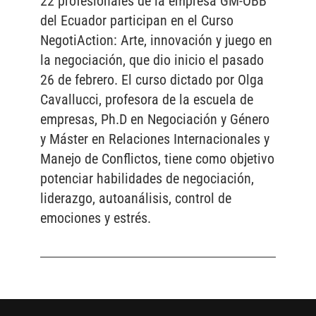
22 profesionales de la empresa GM-OBB
del Ecuador participan en el Curso
NegotiAction: Arte, innovación y juego en
la negociación, que dio inicio el pasado
26 de febrero. El curso dictado por Olga
Cavallucci, profesora de la escuela de
empresas, Ph.D en Negociación y Género
y Máster en Relaciones Internacionales y
Manejo de Conflictos, tiene como objetivo
potenciar habilidades de negociación,
liderazgo, autoanálisis, control de
emociones y estrés.