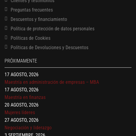
Clientes y testimonios
Preguntas frecuentes
Descuentos y financiamiento
Política de protección de datos personales
Políticas de Cookies
13 AGOSTO, 2026
Políticas de Devoluciones y Descuentos
Finanzas para no financieros
17 AGOSTO, 2026
PRÓXIMAMENTE
Gerencia de empresas familiares
17 AGOSTO, 2026
Maestría en administración de empresas – MBA
17 AGOSTO, 2026
Maestría en finanzas
20 AGOSTO, 2026
Mujeres líderes
27 AGOSTO, 2026
Negociación y liderazgo
3 SEPTIEMBRE, 2026