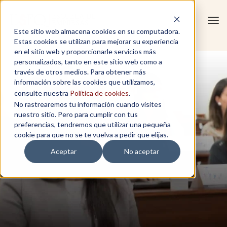
Tog
Este sitio web almacena cookies en su computadora.
navi
Estas cookies se utilizan para mejorar su experiencia
en el sitio web y proporcionarle servicios más
personalizados, tanto en este sitio web como a
través de otros medios. Para obtener más
información sobre las cookies que utilizamos,
consulte nuestra
Política de cookies
.
No rastrearemos tu información cuando visites
nuestro sitio. Pero para cumplir con tus
preferencias, tendremos que utilizar una pequeña
cookie para que no se te vuelva a pedir que elijas.
Aceptar
No aceptar