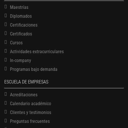
Maestrías
Diplomados
Certificaciones
Certificados
Cursos
Actividades extracurriculares
In-company
Programas bajo demanda
ESCUELA DE EMPRESAS
Acreditaciones
Calendario académico
Clientes y testimonios
Preguntas frecuentes