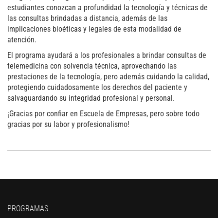
estudiantes conozcan a profundidad la tecnología y técnicas de
las consultas brindadas a distancia, además de las
implicaciones bioéticas y legales de esta modalidad de
atención.
El programa ayudará a los profesionales a brindar
consultas de
telemedicina con solvencia técnica, aprovechando las
prestaciones de la tecnología, pero además cuidando la calidad,
protegiendo cuidadosamente los derechos del paciente y
salvaguardando su integridad profesional y personal.
¡Gracias por confiar en Escuela de Empresas, pero sobre todo
gracias por su labor y profesionalismo!
PROGRAMAS