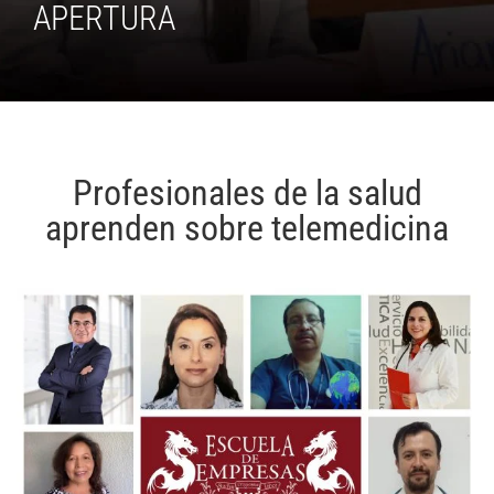
APERTURA
Profesionales de la salud
aprenden sobre telemedicina