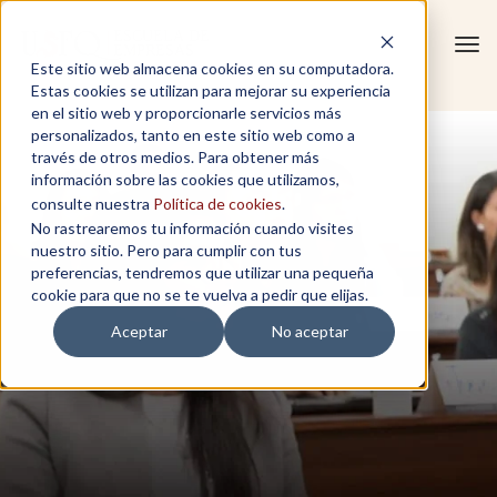
Tog
Este sitio web almacena cookies en su computadora.
navi
Estas cookies se utilizan para mejorar su experiencia
en el sitio web y proporcionarle servicios más
personalizados, tanto en este sitio web como a
través de otros medios. Para obtener más
información sobre las cookies que utilizamos,
consulte nuestra
Política de cookies
.
No rastrearemos tu información cuando visites
nuestro sitio. Pero para cumplir con tus
preferencias, tendremos que utilizar una pequeña
cookie para que no se te vuelva a pedir que elijas.
Aceptar
No aceptar