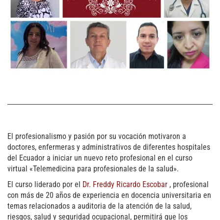
El profesionalismo y pasión por su vocación motivaron a
doctores, enfermeras y administrativos de diferentes hospitales
del Ecuador a iniciar un nuevo reto profesional en el curso
virtual «Telemedicina para profesionales de la salud».
El curso liderado por el
Dr. Freddy Ricardo Escobar
, profesional
con más de 20 años de experiencia en docencia universitaria en
temas relacionados a auditoria de la atención de la salud,
riesgos, salud y seguridad ocupacional,
permitirá que los