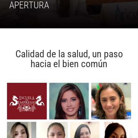
APERTURA
Calidad de la salud, un paso
hacia el bien común