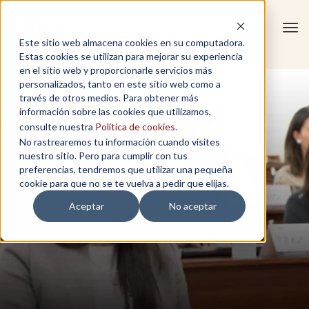
Tog
Este sitio web almacena cookies en su computadora.
navi
Estas cookies se utilizan para mejorar su experiencia
en el sitio web y proporcionarle servicios más
personalizados, tanto en este sitio web como a
través de otros medios. Para obtener más
información sobre las cookies que utilizamos,
consulte nuestra
Política de cookies
.
No rastrearemos tu información cuando visites
nuestro sitio. Pero para cumplir con tus
preferencias, tendremos que utilizar una pequeña
cookie para que no se te vuelva a pedir que elijas.
Aceptar
No aceptar