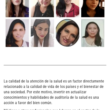
La calidad de la atención de la salud es un factor directamente
relacionado a la calidad de vida de los países y el bienestar de
una sociedad. Por este motivo, invertir en actualizar
conocimientos y habilidades de auditoría de la salud es una
acción a favor del bien común.