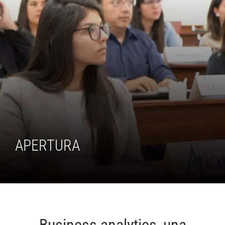
APERTURA