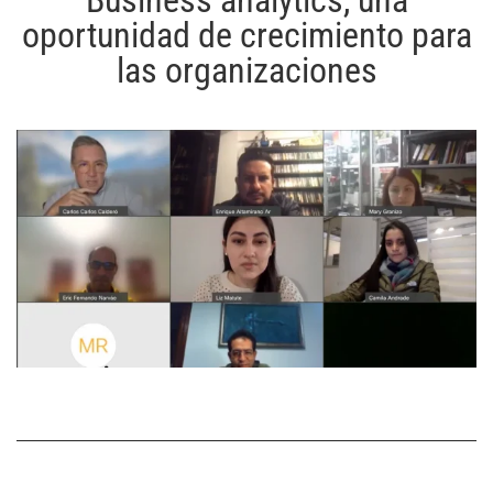
Business analytics, una
oportunidad de crecimiento para
las organizaciones