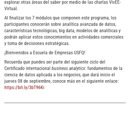
explorar otras áreas del saber por medio de las charlas VivEE-
Virtual.
Al finalizar los 7 módulos que componen este programa, los
participantes conocerán sobre analítica avanzada de datos,
características tecnológicas, big data, modelos de analíticas y
podrán aplicar estos conocimientos en actividades comerciales
y toma de decisiones estratégicas.
¡Bienvenidos a Escuela de Empresas USFQ!
Recuerda que puedes ser parte del siguiente ciclo del
Certificado internacional
business analytics
: fundamentos de la
ciencia de datos aplicada a los negocios, que dará inicio el
jueves 08 de septiembre, conoce más en el siguiente enlace:
https://bit.ly/3bT96Ki