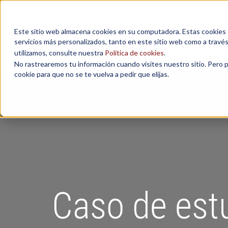
Este sitio web almacena cookies en su computadora. Estas cookies se
servicios más personalizados, tanto en este sitio web como a travé
MAESTRÍAS
utilizamos, consulte nuestra
Política de cookies
.
No rastrearemos tu información cuando visites nuestro sitio. Pero 
cookie para que no se te vuelva a pedir que elijas.
Caso de estu