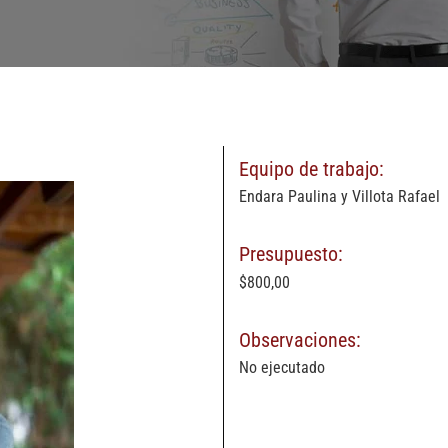
Equipo de trabajo:
Endara Paulina y Villota Rafael
Presupuesto:
$800,00
Observaciones:
No ejecutado