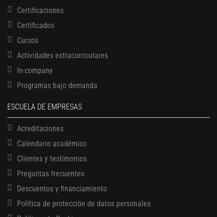
Certificaciones
Certificados
Cursos
Actividades extracurriculares
In-company
Programas bajo demanda
ESCUELA DE EMPRESAS
Acreditaciones
Calendario académico
Clientes y testimonios
Preguntas frecuentes
Descuentos y financiamiento
Política de protección de datos personales