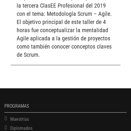
la tercera ClasEE Profesional del 2019
con el tema: Metodología Scrum – Agile.
El objetivo principal de este taller de 4
horas fue conceptualizar la mentalidad
Agile aplicada a la gestión de proyectos
como también conocer conceptos claves
de Scrum.
PROGRAMAS
Maestrías
Diplomados