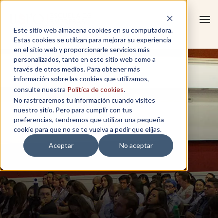
Tog
Este sitio web almacena cookies en su computadora.
navi
Estas cookies se utilizan para mejorar su experiencia
en el sitio web y proporcionarle servicios más
personalizados, tanto en este sitio web como a
través de otros medios. Para obtener más
información sobre las cookies que utilizamos,
consulte nuestra
Política de cookies
.
No rastrearemos tu información cuando visites
nuestro sitio. Pero para cumplir con tus
preferencias, tendremos que utilizar una pequeña
cookie para que no se te vuelva a pedir que elijas.
Aceptar
No aceptar