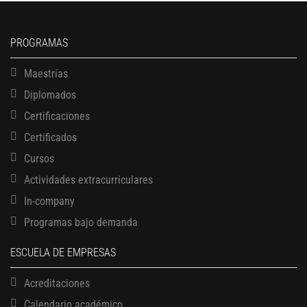
PROGRAMAS
Maestrías
Diplomados
Certificaciones
Certificados
Cursos
Actividades extracurriculares
In-company
Programas bajo demanda
ESCUELA DE EMPRESAS
Acreditaciones
Calendario académico