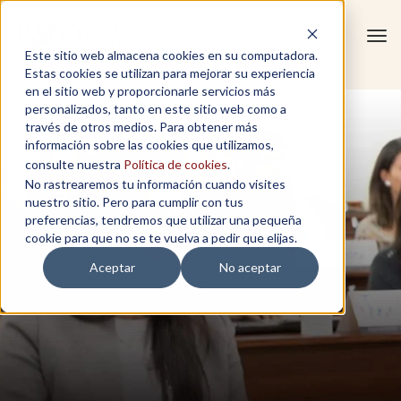
Tog
Este sitio web almacena cookies en su computadora.
navi
Estas cookies se utilizan para mejorar su experiencia
en el sitio web y proporcionarle servicios más
personalizados, tanto en este sitio web como a
través de otros medios. Para obtener más
información sobre las cookies que utilizamos,
consulte nuestra
Política de cookies
.
No rastrearemos tu información cuando visites
nuestro sitio. Pero para cumplir con tus
preferencias, tendremos que utilizar una pequeña
cookie para que no se te vuelva a pedir que elijas.
Aceptar
No aceptar