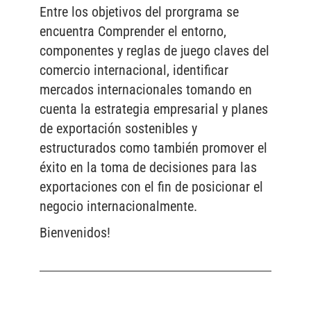
Entre los objetivos del prorgrama se
encuentra Comprender el entorno,
componentes y reglas de juego claves del
comercio internacional, identificar
mercados internacionales tomando en
cuenta la estrategia empresarial y planes
de exportación sostenibles y
estructurados como también promover el
éxito en la toma de decisiones para las
exportaciones con el fin de posicionar el
negocio internacionalmente.
Bienvenidos!