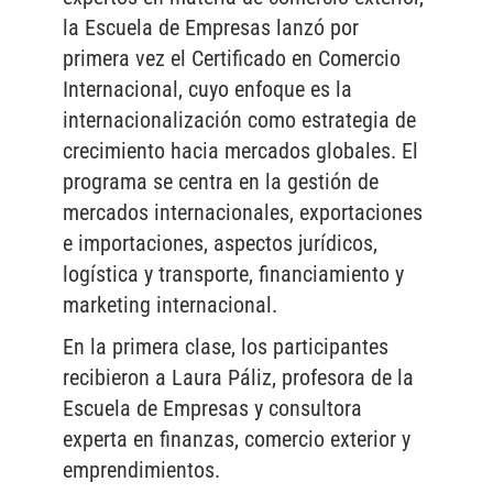
la Escuela de Empresas lanzó por
primera vez el Certificado en Comercio
Internacional, cuyo enfoque es la
internacionalización como estrategia de
crecimiento hacia mercados globales. El
programa se centra en la gestión de
mercados internacionales, exportaciones
e importaciones, aspectos jurídicos,
logística y transporte, financiamiento y
marketing internacional.
En la primera clase, los participantes
recibieron a Laura Páliz, profesora de la
Escuela de Empresas y consultora
experta en finanzas, comercio exterior y
emprendimientos.