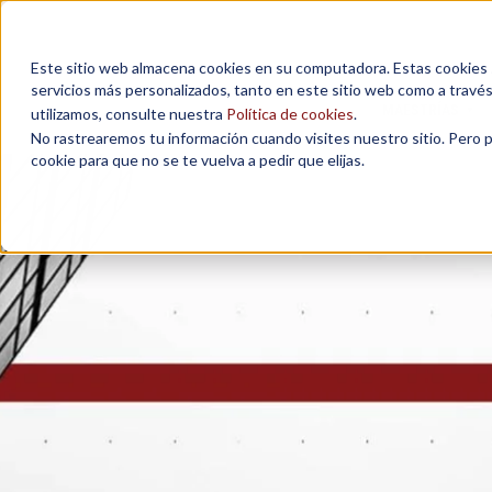
Este sitio web almacena cookies en su computadora. Estas cookies se
servicios más personalizados, tanto en este sitio web como a travé
MAESTRÍAS
utilizamos, consulte nuestra
Política de cookies
.
No rastrearemos tu información cuando visites nuestro sitio. Pero 
cookie para que no se te vuelva a pedir que elijas.