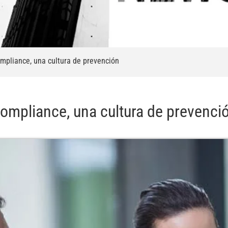
mpliance, una cultura de prevención
ompliance, una cultura de prevenci