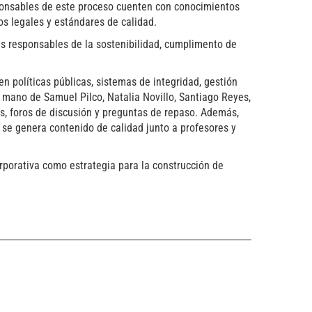
sponsables de este proceso cuenten con conocimientos
os legales y estándares de calidad.
les responsables de la sostenibilidad, cumplimento de
n políticas públicas, sistemas de integridad, gestión
a mano de Samuel Pilco, Natalia Novillo, Santiago Reyes,
s, foros de discusión y preguntas de repaso. Además,
 se genera contenido de calidad junto a profesores y
rporativa como estrategia para la construcción de