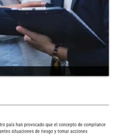
estro país han provocado que el concepto de
compliance
antes situaciones de riesgo y tomar acciones