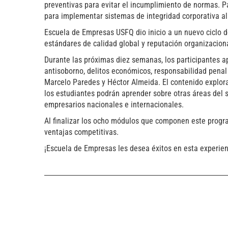
preventivas para evitar el incumplimiento de normas. P
para implementar sistemas de integridad corporativa ali
Escuela de Empresas USFQ dio inicio a un nuevo ciclo d
estándares de calidad global y reputación organizacion
Durante las próximas diez semanas, los participantes ap
antisoborno, delitos económicos, responsabilidad penal 
Marcelo Paredes y Héctor Almeida. El contenido explora
los estudiantes podrán aprender sobre otras áreas del s
empresarios nacionales e internacionales.
Al finalizar los ocho módulos que componen este progra
ventajas competitivas.
¡Escuela de Empresas les desea éxitos en esta experien