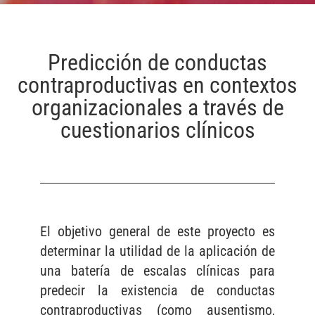
Predicción de conductas
contraproductivas en contextos
organizacionales a través de
cuestionarios clínicos
El objetivo general de este proyecto es
determinar la utilidad de la aplicación de
una batería de escalas clínicas para
predecir la existencia de conductas
contraproductivas (como ausentismo,