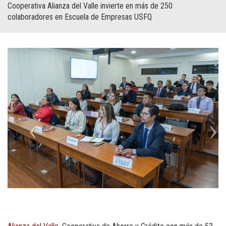
Cooperativa Alianza del Valle invierte en más de 250
colaboradores en Escuela de Empresas USFQ