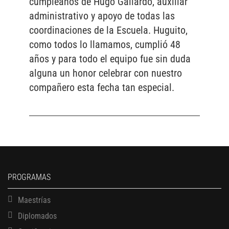
cumpleaños de Hugo Gallardo, auxiliar
administrativo y apoyo de todas las
coordinaciones de la Escuela. Huguito,
como todos lo llamamos, cumplió 48
años y para todo el equipo fue sin duda
alguna un honor celebrar con nuestro
compañero esta fecha tan especial.
PROGRAMAS
Maestrías
Diplomados