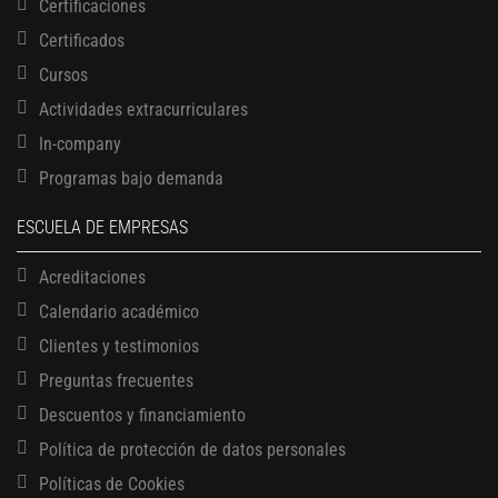
Certificaciones
Certificados
Cursos
Actividades extracurriculares
In-company
Programas bajo demanda
ESCUELA DE EMPRESAS
Acreditaciones
Calendario académico
Clientes y testimonios
Preguntas frecuentes
Descuentos y financiamiento
Política de protección de datos personales
Políticas de Cookies