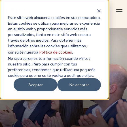
Tog
Este sitio web almacena cookies en su computadora.
navi
Estas cookies se utilizan para mejorar su experiencia
en el sitio web y proporcionarle servicios más
personalizados, tanto en este sitio web como a
través de otros medios. Para obtener más
información sobre las cookies que utilizamos,
consulte nuestra
Política de cookies
.
No rastrearemos tu información cuando visites
nuestro sitio. Pero para cumplir con tus
preferencias, tendremos que utilizar una pequeña
cookie para que no se te vuelva a pedir que elijas.
Aceptar
No aceptar