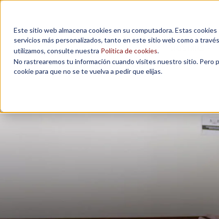
Este sitio web almacena cookies en su computadora. Estas cookies se
servicios más personalizados, tanto en este sitio web como a travé
MAESTRÍAS
utilizamos, consulte nuestra
Política de cookies
.
No rastrearemos tu información cuando visites nuestro sitio. Pero 
cookie para que no se te vuelva a pedir que elijas.