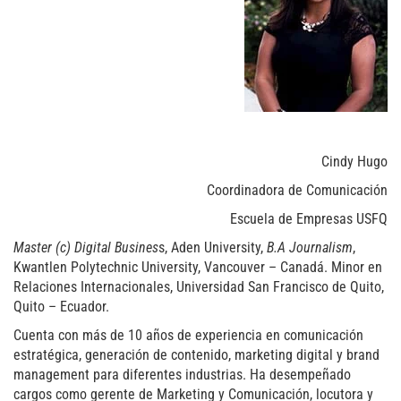
Cindy Hugo
Coordinadora de Comunicación
Escuela de Empresas USFQ
Master (c) Digital Busines
s, Aden University,
B.A Journalism
,
Kwantlen Polytechnic University, Vancouver – Canadá. Minor en
Relaciones Internacionales, Universidad San Francisco de Quito,
Quito – Ecuador.
Cuenta con más de 10 años de experiencia en comunicación
estratégica, generación de contenido, marketing digital y brand
management para diferentes industrias. Ha desempeñado
cargos como gerente de Marketing y Comunicación, locutora y