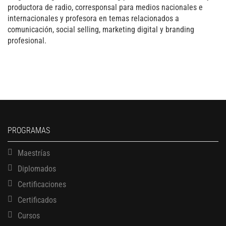
productora de radio, corresponsal para medios nacionales e
internacionales y profesora en temas relacionados a
comunicación, social selling, marketing digital y branding
profesional.
PROGRAMAS
Maestrías
Diplomados
Certificaciones
Certificados
Cursos