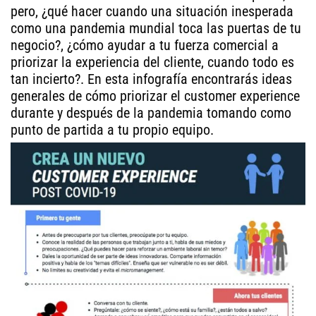
pero, ¿qué hacer cuando una situación inesperada
como una pandemia mundial toca las puertas de tu
negocio?, ¿cómo ayudar a tu fuerza comercial a
priorizar la experiencia del cliente, cuando todo es
tan incierto?. En esta infografía encontrarás ideas
generales de cómo priorizar el customer experience
durante y después de la pandemia tomando como
punto de partida a tu propio equipo.