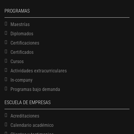
PROGRAMAS
Maestrías
Diplomados
Certificaciones
Certificados
Cursos
Actividades extracurriculares
In-company
Programas bajo demanda
ESCUELA DE EMPRESAS
Acreditaciones
Calendario académico