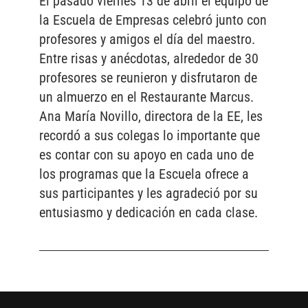
El pasado viernes 13 de abril el equipo de
la Escuela de Empresas celebró junto con
profesores y amigos el día del maestro.
Entre risas y anécdotas, alrededor de 30
profesores se reunieron y disfrutaron de
un almuerzo en el Restaurante Marcus.
Ana María Novillo, directora de la EE, les
recordó a sus colegas lo importante que
es contar con su apoyo en cada uno de
los programas que la Escuela ofrece a
sus participantes y les agradeció por su
entusiasmo y dedicación en cada clase.