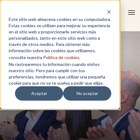
Tog
Este sitio web almacena cookies en su computadora.
navi
Estas cookies se utilizan para mejorar su experiencia
en el sitio web y proporcionarle servicios más
personalizados, tanto en este sitio web como a
través de otros medios. Para obtener más
información sobre las cookies que utilizamos,
consulte nuestra
Política de cookies
.
No rastrearemos tu información cuando visites
nuestro sitio. Pero para cumplir con tus
preferencias, tendremos que utilizar una pequeña
cookie para que no se te vuelva a pedir que elijas.
Aceptar
No aceptar