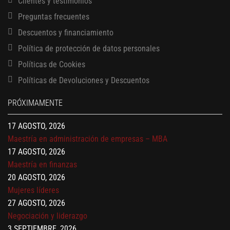
Clientes y testimonios
Preguntas frecuentes
Descuentos y financiamiento
Política de protección de datos personales
Políticas de Cookies
13 AGOSTO, 2026
Políticas de Devoluciones y Descuentos
Finanzas para no financieros
17 AGOSTO, 2026
PRÓXIMAMENTE
Gerencia de empresas familiares
17 AGOSTO, 2026
Maestría en administración de empresas – MBA
17 AGOSTO, 2026
Maestría en finanzas
20 AGOSTO, 2026
Mujeres líderes
27 AGOSTO, 2026
Negociación y liderazgo
3 SEPTIEMBRE, 2026