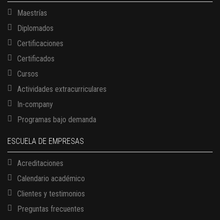
Maestrías
Diplomados
Certificaciones
Certificados
Cursos
Actividades extracurriculares
In-company
Programas bajo demanda
ESCUELA DE EMPRESAS
Acreditaciones
Calendario académico
Clientes y testimonios
Preguntas frecuentes