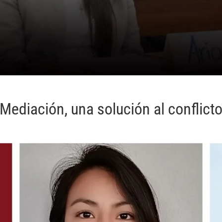
Mediación, una solución al conflict