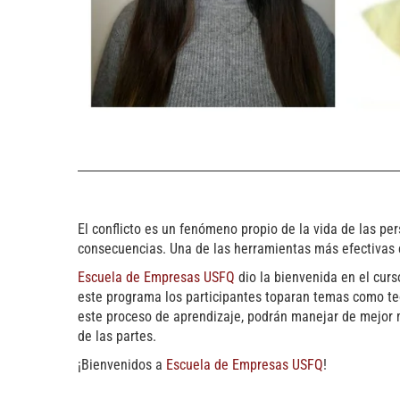
El conflicto es un fenómeno propio de la vida de las per
consecuencias. Una de las herramientas más efectivas e
Escuela de Empresas USFQ
dio la bienvenida en el curs
este programa los participantes toparan temas como teor
este proceso de aprendizaje, podrán manejar de mejor m
de las partes.
¡Bienvenidos a
Escuela de Empresas USFQ
!