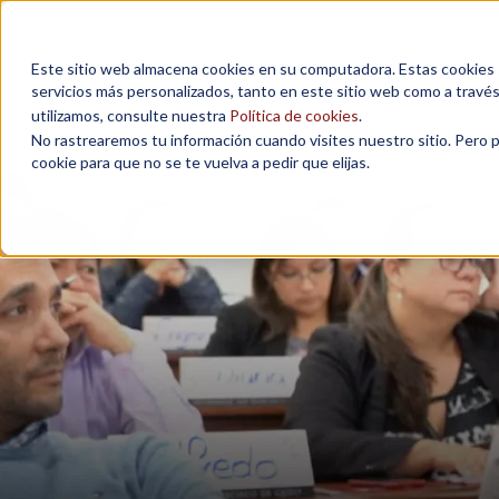
Este sitio web almacena cookies en su computadora. Estas cookies se
servicios más personalizados, tanto en este sitio web como a travé
MAESTRÍAS
utilizamos, consulte nuestra
Política de cookies
.
No rastrearemos tu información cuando visites nuestro sitio. Pero 
cookie para que no se te vuelva a pedir que elijas.