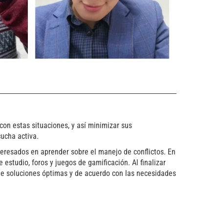
 con estas situaciones, y así minimizar sus
cucha activa.
teresados en aprender sobre el manejo de conflictos. En
estudio, foros y juegos de gamificación. Al finalizar
 de soluciones óptimas y de acuerdo con las necesidades