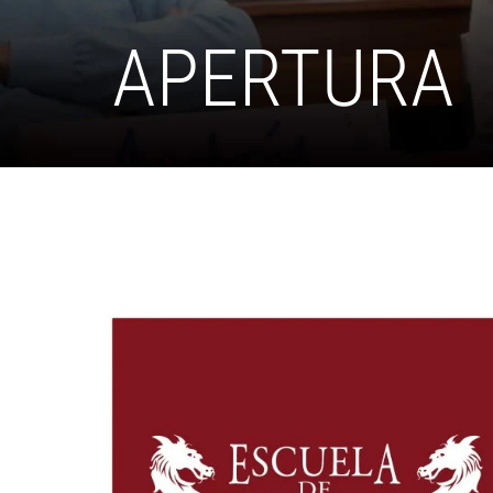
APERTURA