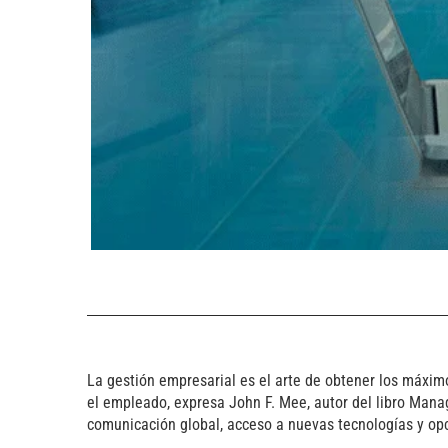
La gestión empresarial es el arte de obtener los máxim
el empleado, expresa John F. Mee, autor del libro Man
comunicación global, acceso a nuevas tecnologías y opc