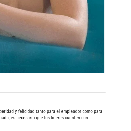
peridad y felicidad tanto para el empleador como para
uada, es necesario que los líderes cuenten con