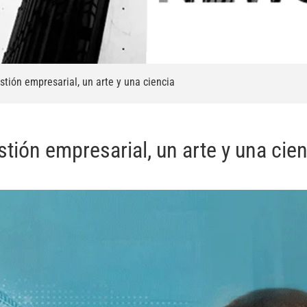
stión empresarial, un arte y una ciencia
tión empresarial, un arte y una cie