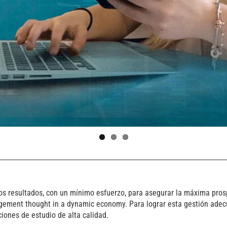
os resultados, con un mínimo esfuerzo, para asegurar la máxima pros
agement thought in a dynamic economy. Para lograr esta gestión adec
iones de estudio de alta calidad.