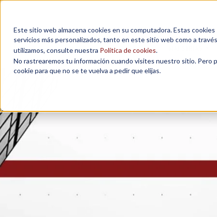
Este sitio web almacena cookies en su computadora. Estas cookies se
servicios más personalizados, tanto en este sitio web como a travé
MAESTRÍAS
utilizamos, consulte nuestra
Política de cookies
.
No rastrearemos tu información cuando visites nuestro sitio. Pero 
cookie para que no se te vuelva a pedir que elijas.