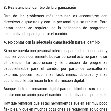
3. Resistencia al cambio de la organización
Otro de los problemas más comunes es encontrarse con
directivos dispuestos y con un personal que se resiste. Para
estos casos se requiere de la aplicación de programas
especializados para generar el cambio.
4. No contar con la adecuada capacitación para el cambio
Si no se cuenta con personal interno capacitado es necesario y
muchas veces conveniente buscar personal externo para llevar
el cambio. La experiencia y la creación de programas
especializados para el cambio por parte de consultorías
externas pueden hacer más fácil, menos doloroso y más
económico la ruta hacia la transformación digital.
Aunque la transformación digital parece difícil en sus inicios
contar con un socio para el cambio, puede aliviar los procesos.
Hay que remarcar que estas herramientas suelen ser muy poco
flexibles, y que en muchas ocasiones se requerirán soluciones