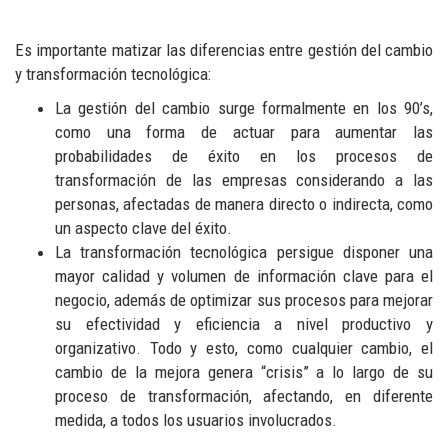
Es importante matizar las diferencias entre gestión del cambio
y transformación tecnológica:
La gestión del cambio surge formalmente en los 90’s,
como una forma de actuar para aumentar las
probabilidades de éxito en los procesos de
transformación de las empresas considerando a las
personas, afectadas de manera directo o indirecta, como
un aspecto clave del éxito.
La transformación tecnológica persigue disponer una
mayor calidad y volumen de información clave para el
negocio, además de optimizar sus procesos para mejorar
su efectividad y eficiencia a nivel productivo y
organizativo. Todo y esto, como cualquier cambio, el
cambio de la mejora genera “crisis” a lo largo de su
proceso de transformación, afectando, en diferente
medida, a todos los usuarios involucrados.