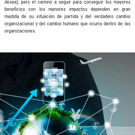
desea), pero el camino a seguir para conseguir los mayores
beneficios con los menores impactos dependen en gran
medida de su situación de partida y del verdadero cambio
organizacional y del cambio humano que ocurra dentro de las
organizaciones.