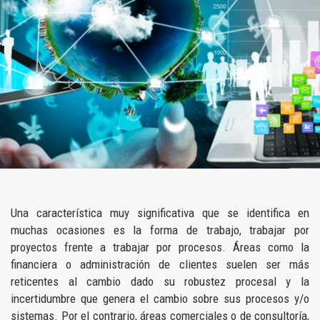
Una característica muy significativa que se identifica en
muchas ocasiones es la forma de trabajo, trabajar por
proyectos frente a trabajar por procesos. Áreas como la
financiera o administración de clientes suelen ser más
reticentes al cambio dado su robustez procesal y la
incertidumbre que genera el cambio sobre sus procesos y/o
sistemas. Por el contrario, áreas comerciales o de consultoría,