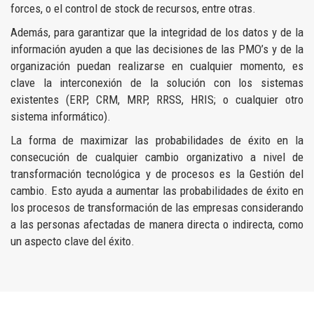
forces, o el control de stock de recursos, entre otras.
Además, para garantizar que la integridad de los datos y de la
información ayuden a que las decisiones de las PMO’s y de la
organización puedan realizarse en cualquier momento, es
clave la interconexión de la solución con los sistemas
existentes (ERP, CRM, MRP, RRSS, HRIS; o cualquier otro
sistema informático).
La forma de maximizar las probabilidades de éxito en la
consecución de cualquier cambio organizativo a nivel de
transformación tecnológica y de procesos es la Gestión del
cambio. Esto ayuda a aumentar las probabilidades de éxito en
los procesos de transformación de las empresas considerando
a las personas afectadas de manera directa o indirecta, como
un aspecto clave del éxito.