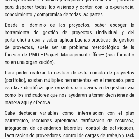
para disponer todas las visiones y contar con la experiencia,
conocimiento y compromiso de todas las partes.
Desde el dominio de los proyectos, saber escoger la
herramienta de gestión de proyectos (individual y del
portafolio) a usar y saber aplicar buenas prácticas de gestión
de proyectos, suele ser un problema metodológico de la
función de PMO –Project Management Office– (sea formal o
no en una organización).
Para poder realizar la gestión de este cúmulo de proyectos
(portfolio), existen múltiples herramientas en el mercado, pero
es clave identificar que variables son claves en la gestión, así
como los indicadores que nos ayudaran a tomar decisiones de
manera ágil y efectiva.
Cabe destacar variables cómo: interrelación con el plan
estratégico, lecciones aprendidas, tarificación de recursos,
integración de calendarios laborales, control de actividades,
facturación de proveedores, control de cargas de trabajo y task