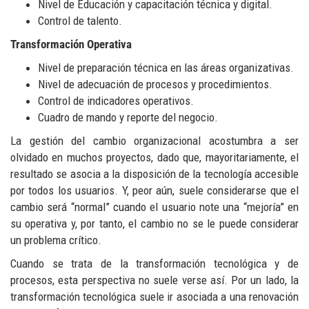
Nivel de Educación y capacitación técnica y digital.
Control de talento.
Transformación Operativa
Nivel de preparación técnica en las áreas organizativas.
Nivel de adecuación de procesos y procedimientos.
Control de indicadores operativos.
Cuadro de mando y reporte del negocio.
La gestión del cambio organizacional acostumbra a ser
olvidado en muchos proyectos, dado que, mayoritariamente, el
resultado se asocia a la disposición de la tecnología accesible
por todos los usuarios. Y, peor aún, suele considerarse que el
cambio será “normal” cuando el usuario note una “mejoría” en
su operativa y, por tanto, el cambio no se le puede considerar
un problema crítico.
Cuando se trata de la transformación tecnológica y de
procesos, esta perspectiva no suele verse así. Por un lado, la
transformación tecnológica suele ir asociada a una renovación