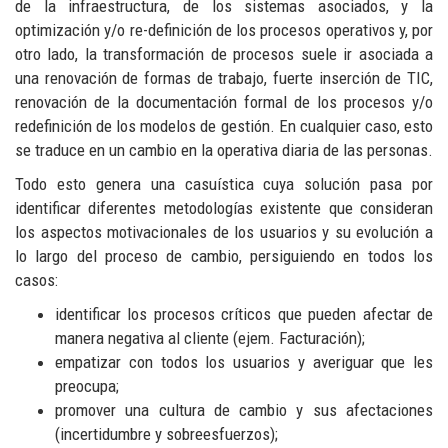
de la infraestructura, de los sistemas asociados, y la
optimización y/o re-definición de los procesos operativos y, por
otro lado, la transformación de procesos suele ir asociada a
una renovación de formas de trabajo, fuerte inserción de TIC,
renovación de la documentación formal de los procesos y/o
redefinición de los modelos de gestión. En cualquier caso, esto
se traduce en un cambio en la operativa diaria de las personas.
Todo esto genera una casuística cuya solución pasa por
identificar diferentes metodologías existente que consideran
los aspectos motivacionales de los usuarios y su evolución a
lo largo del proceso de cambio, persiguiendo en todos los
casos:
identificar los procesos críticos que pueden afectar de
manera negativa al cliente (ejem. Facturación);
empatizar con todos los usuarios y averiguar que les
preocupa;
promover una cultura de cambio y sus afectaciones
(incertidumbre y sobreesfuerzos);