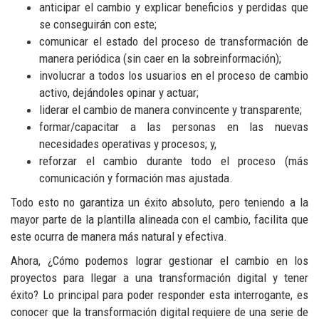
anticipar el cambio y explicar beneficios y perdidas que
se conseguirán con este;
comunicar el estado del proceso de transformación de
manera periódica (sin caer en la sobreinformación);
involucrar a todos los usuarios en el proceso de cambio
activo, dejándoles opinar y actuar;
liderar el cambio de manera convincente y transparente;
formar/capacitar a las personas en las nuevas
necesidades operativas y procesos; y,
reforzar el cambio durante todo el proceso (más
comunicación y formación mas ajustada.
Todo esto no garantiza un éxito absoluto, pero teniendo a la
mayor parte de la plantilla alineada con el cambio, facilita que
este ocurra de manera más natural y efectiva.
Ahora, ¿Cómo podemos lograr gestionar el cambio en los
proyectos para llegar a una transformación digital y tener
éxito? Lo principal para poder responder esta interrogante, es
conocer que la transformación digital requiere de una serie de