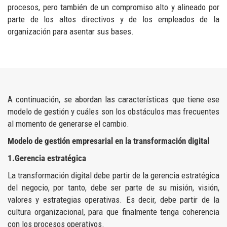
procesos, pero también de un compromiso alto y alineado por
parte de los altos directivos y de los empleados de la
organización para asentar sus bases.
A continuación, se abordan las características que tiene ese
modelo de gestión y cuáles son los obstáculos mas frecuentes
al momento de generarse el cambio.
Modelo de gestión empresarial en la transformación digital
1.Gerencia estratégica
La transformación digital debe partir de la gerencia estratégica
del negocio, por tanto, debe ser parte de su misión, visión,
valores y estrategias operativas. Es decir, debe partir de la
cultura organizacional, para que finalmente tenga coherencia
con los procesos operativos.