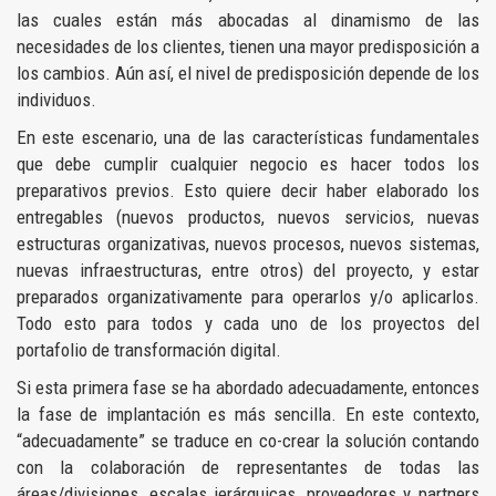
las cuales están más abocadas al dinamismo de las
necesidades de los clientes, tienen una mayor predisposición a
los cambios. Aún así, el nivel de predisposición depende de los
individuos.
En este escenario, una de las características fundamentales
que debe cumplir cualquier negocio es hacer todos los
preparativos previos. Esto quiere decir haber elaborado los
entregables (nuevos productos, nuevos servicios, nuevas
estructuras organizativas, nuevos procesos, nuevos sistemas,
nuevas infraestructuras, entre otros) del proyecto, y estar
preparados organizativamente para operarlos y/o aplicarlos.
Todo esto para todos y cada uno de los proyectos del
portafolio de transformación digital.
Si esta primera fase se ha abordado adecuadamente, entonces
la fase de implantación es más sencilla. En este contexto,
“adecuadamente” se traduce en co-crear la solución contando
con la colaboración de representantes de todas las
áreas/divisiones, escalas jerárquicas, proveedores y partners