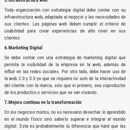
5.Infraestructura web
Toda organización con estrategia digital debe contar con su
infraestructura web, adaptada al negocio y las necesidades de
sus clientes. Las páginas web deben cumplir el criterio de
usabilidad para crear experiencias de alto nivel en sus
clientes.
6.Marketing Digital
Se debe contar con una estrategia de marketing digital que
permita la visibilidad de la empresa en la web, además de
influir en las redes sociales. Por otro lado, debe hacer uso de
la web 2.0 y 3.0 ya que se requiere no solo de la interactividad
del cliente con la marca, sino que el primero, sea coproductor
de los productos o servicios que se van creando.
7.Mejora continua en la transformación
En los negocios mixtos, no es necesario desechar lo aprendido
en el mundo físico sino saberlo superar e integrar al mundo
digital. Esta es probablemente la diferencia que hará que las