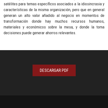
satélites para temas específicos asociados a la idiosincrasia y
características de la misma organización, pero que en general
generan un alto valor añadido al negocio en momentos de
transformación donde hay muchos recursos humanos,
materiales y económicos sobre la mesa, y donde la toma
decisiones puede generar ahorros relevantes.
DESCARGAR PDF