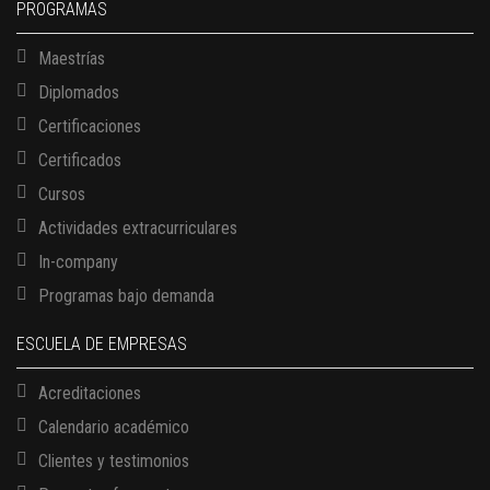
PROGRAMAS
Maestrías
Diplomados
Certificaciones
Certificados
Cursos
Actividades extracurriculares
In-company
Programas bajo demanda
ESCUELA DE EMPRESAS
Acreditaciones
Calendario académico
Clientes y testimonios