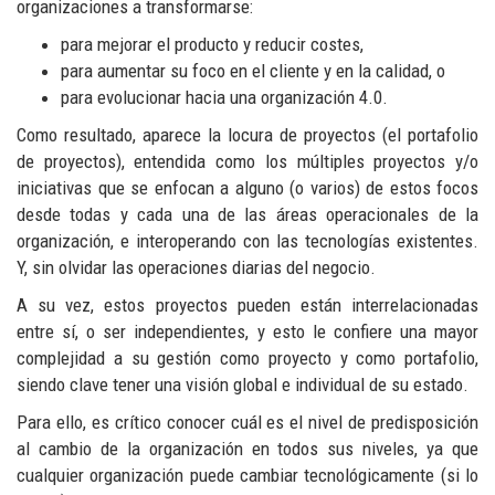
organizaciones a transformarse:
para mejorar el producto y reducir costes,
para aumentar su foco en el cliente y en la calidad, o
para evolucionar hacia una organización 4.0.
Como resultado, aparece la locura de proyectos (el portafolio
de proyectos), entendida como los múltiples proyectos y/o
iniciativas que se enfocan a alguno (o varios) de estos focos
desde todas y cada una de las áreas operacionales de la
organización, e interoperando con las tecnologías existentes.
Y, sin olvidar las operaciones diarias del negocio.
A su vez, estos proyectos pueden están interrelacionadas
entre sí, o ser independientes, y esto le confiere una mayor
complejidad a su gestión como proyecto y como portafolio,
siendo clave tener una visión global e individual de su estado.
Para ello, es crítico conocer cuál es el nivel de predisposición
al cambio de la organización en todos sus niveles, ya que
cualquier organización puede cambiar tecnológicamente (si lo