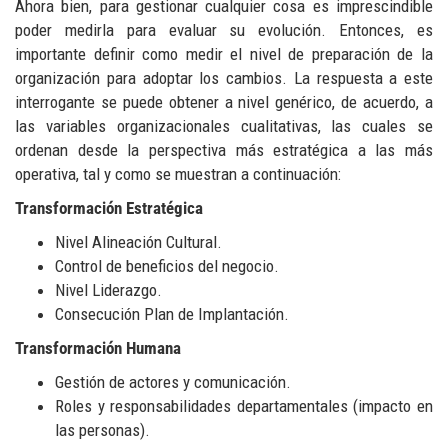
Ahora bien, para gestionar cualquier cosa es imprescindible
poder medirla para evaluar su evolución. Entonces, es
importante definir como medir el nivel de preparación de la
organización para adoptar los cambios. La respuesta a este
interrogante se puede obtener a nivel genérico, de acuerdo, a
las variables organizacionales cualitativas, las cuales se
ordenan desde la perspectiva más estratégica a las más
operativa, tal y como se muestran a continuación:
Transformación Estratégica
Nivel Alineación Cultural.
Control de beneficios del negocio.
Nivel Liderazgo.
Consecución Plan de Implantación.
Transformación Humana
Gestión de actores y comunicación.
Roles y responsabilidades departamentales (impacto en
las personas).