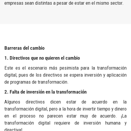
empresas sean distintas a pesar de estar en el mismo sector.
Barreras del cambio
1. Directivos que no quieren el cambio
Este es el escenario más pesimista para la transformación
digital, pues de los directivos se espera inversión y aplicación
de programas de transformación.
2. Falta de inversión en la transformación
Algunos directivos dicen estar de acuerdo en la
transformación digital, pero a la hora de invertir tiempo y dinero
en el proceso no parecen estar muy de acuerdo. ¡La
transformación digital requiere de inversión humana y
directiva!