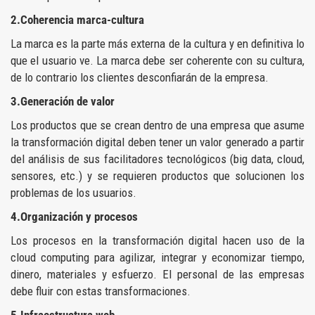
2.Coherencia marca-cultura
La marca es la parte más externa de la cultura y en definitiva lo
que el usuario ve. La marca debe ser coherente con su cultura,
de lo contrario los clientes desconfiarán de la empresa.
3.Generación de valor
Los productos que se crean dentro de una empresa que asume
la transformación digital deben tener un valor generado a partir
del análisis de sus facilitadores tecnológicos (big data, cloud,
sensores, etc.) y se requieren productos que solucionen los
problemas de los usuarios.
4.Organización y procesos
Los procesos en la transformación digital hacen uso de la
cloud computing para agilizar, integrar y economizar tiempo,
dinero, materiales y esfuerzo. El personal de las empresas
debe fluir con estas transformaciones.