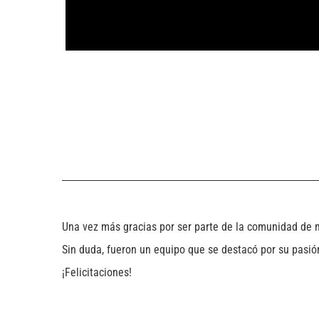
Una vez más gracias por ser parte de la comunidad de 
Sin duda, fueron un equipo que se destacó por su pasió
¡Felicitaciones!