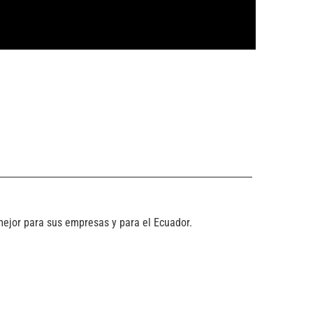
ejor para sus empresas y para el Ecuador.