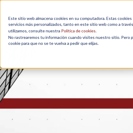
Este sitio web almacena cookies en su computadora. Estas cookies se
servicios más personalizados, tanto en este sitio web como a travé
MAESTRÍAS
utilizamos, consulte nuestra
Política de cookies
.
No rastrearemos tu información cuando visites nuestro sitio. Pero 
cookie para que no se te vuelva a pedir que elijas.