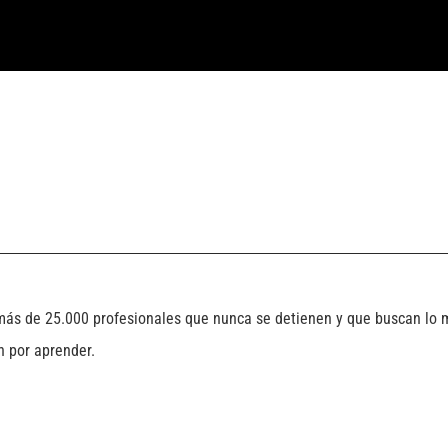
más de 25.000 profesionales que nunca se detienen y que buscan lo m
n por aprender.