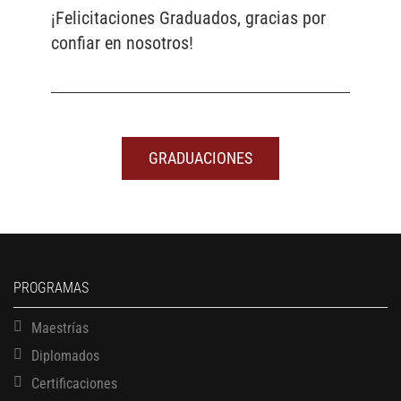
¡Felicitaciones Graduados, gracias por
confiar en nosotros!
GRADUACIONES
PROGRAMAS
Maestrías
Diplomados
Certificaciones