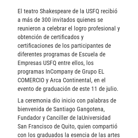
El teatro Shakespeare de la USFQ recibió
a más de 300 invitados quienes se
reunieron a celebrar el logro profesional y
obtención de certificados y
certificaciones de los participantes de
diferentes programas de Escuela de
Empresas USFQ entre ellos, los
programas InCompany de Grupo EL
COMERCIO y Arca Continental, en el
evento de graduación de este 11 de julio.
La ceremonia dio inicio con palabras de
bienvenida de Santiago Gangotena,
Fundador y Canciller de laUniversidad
San Francisco de Quito, quien compartió
con los graduados la esencia de las artes