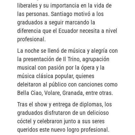
liberales y su importancia en la vida de
las personas. Santiago motivó a los
graduados a seguir marcando la
diferencia que el Ecuador necesita a nivel
profesional.
La noche se llenó de música y alegría con
la presentación de Il Trino, agrupación
musical con pasión por la ópera y la
música clásica popular, quienes
deleitaron al público con canciones como
Bella Ciao, Volare, Granada, entre otras.
Tras el show y entrega de diplomas, los
graduados disfrutaron de un delicioso
cóctel y celebraron junto a sus seres
queridos este nuevo logro profesional.