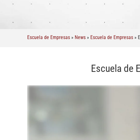
Escuela de Empresas
»
News
»
Escuela de Empresas
»
E
Escuela de E