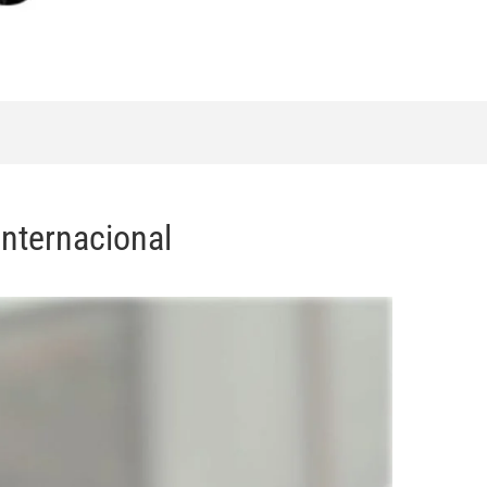
internacional