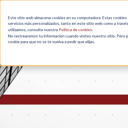
Este sitio web almacena cookies en su computadora. Estas cookies se
servicios más personalizados, tanto en este sitio web como a travé
MAESTRÍAS
utilizamos, consulte nuestra
Política de cookies
.
No rastrearemos tu información cuando visites nuestro sitio. Pero 
cookie para que no se te vuelva a pedir que elijas.