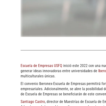
Escuela de Empresas USFQ
inició este 2022 con una nue
generar ideas innovadoras entre universidades de
Iber
multiculturales únicas.
El convenio Iberonex-Escuela de Empresas permitirá for
empresariales. Adicionalmente, se abre la posibilidad d
de Escuela de Empresas se beneficiarán de este conveni
Santiago Castro
, director de Maestrías de Escuela de E