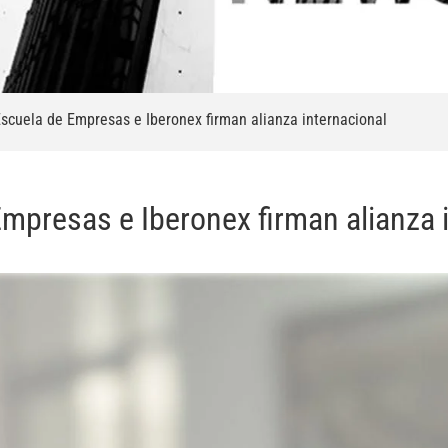
scuela de Empresas e Iberonex firman alianza internacional
mpresas e Iberonex firman alianza 